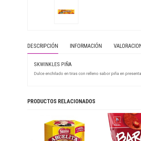
DESCRIPCIÓN
INFORMACIÓN
VALORACION
SKWINKLES PIÑA
Dulce enchilado en tiras con relleno sabor piña en present
PRODUCTOS RELACIONADOS