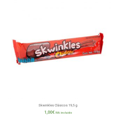
Skwinkles Clásicos 19,5 g
1,00
€
IVA incluido