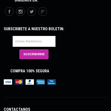
SÍGUENOS EN:
SUBSCRÍBETE A NUESTRO BOLETÍN:
COMPRA 100% SEGURA
CONTÁCTANOS