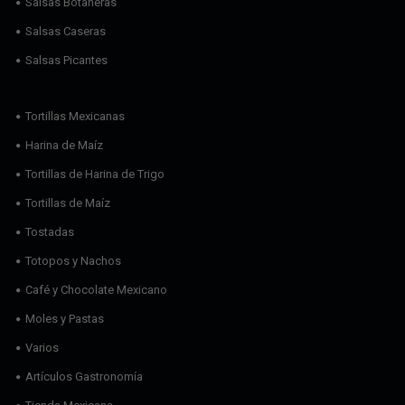
Salsas Botaneras
Salsas Caseras
Salsas Picantes
Tortillas Mexicanas
Harina de Maíz
Tortillas de Harina de Trigo
Tortillas de Maíz
Tostadas
Totopos y Nachos
Café y Chocolate Mexicano
Moles y Pastas
Varios
Artículos Gastronomía