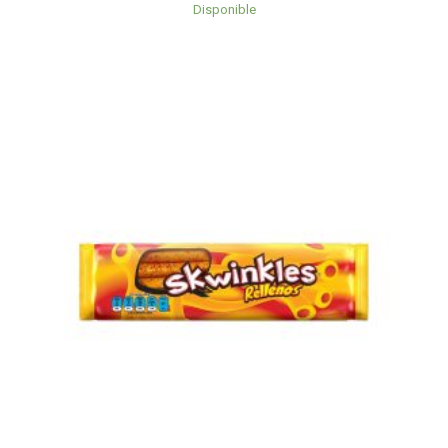
Disponible