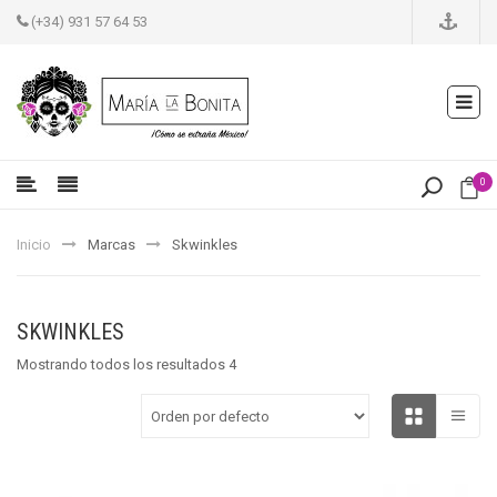
(+34) 931 57 64 53
0
Inicio
Marcas
Skwinkles
SKWINKLES
Mostrando todos los resultados 4