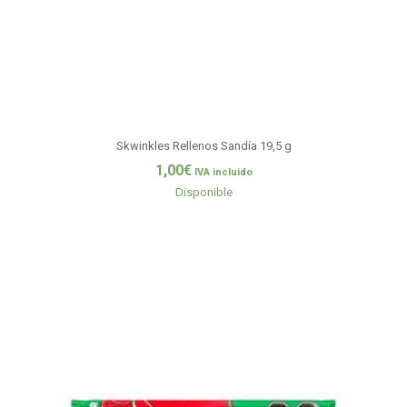
Skwinkles Rellenos Sandía 19,5 g
1,00
€
IVA incluido
Disponible