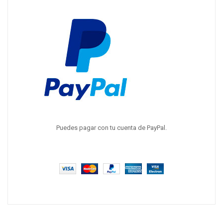
Puedes pagar con tu cuenta de PayPal.