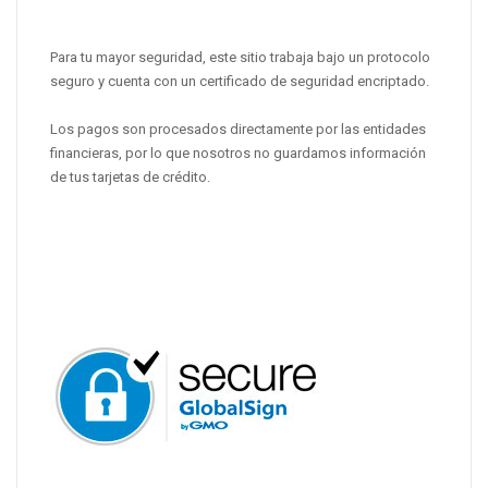
Para tu mayor seguridad, este sitio trabaja bajo un protocolo
seguro y cuenta con un certificado de seguridad encriptado.
Los pagos son procesados directamente por las entidades
financieras, por lo que nosotros no guardamos información
de tus tarjetas de crédito.