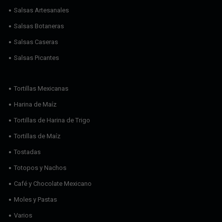
Salsas Artesanales
Salsas Botaneras
Salsas Caseras
Salsas Picantes
Tortillas Mexicanas
Harina de Maíz
Tortillas de Harina de Trigo
Tortillas de Maíz
Tostadas
Totopos y Nachos
Café y Chocolate Mexicano
Moles y Pastas
Varios