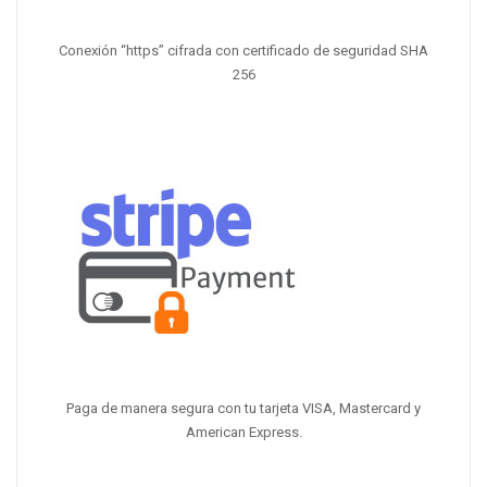
Conexión “https” cifrada con certificado de seguridad SHA
256
Paga de manera segura con tu tarjeta VISA, Mastercard y
American Express.