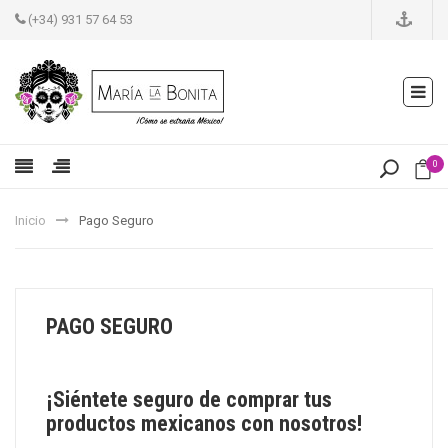
(+34) 931 57 64 53
0
Inicio
Pago Seguro
PAGO SEGURO
¡Siéntete seguro de comprar tus
productos mexicanos con nosotros!