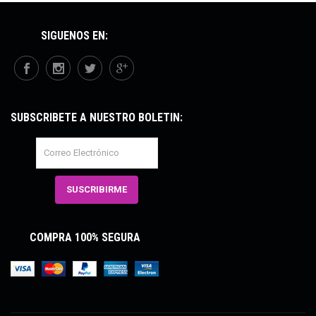
SÍGUENOS EN:
SUBSCRÍBETE A NUESTRO BOLETÍN:
COMPRA 100% SEGURA