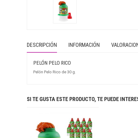
DESCRIPCIÓN
INFORMACIÓN
VALORACION
PELÓN PELO RICO
Pelón Pelo Rico de 30 g.
SI TE GUSTA ESTE PRODUCTO, TE PUEDE INTER