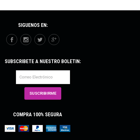
SÍGUENOS EN:
SUBSCRÍBETE A NUESTRO BOLETÍN:
COMPRA 100% SEGURA