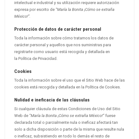
intelectual e industrial y su utilización requiere autorización
expresa por escrito de
“María la Bonita ¡Cómo se extraña
México!”.
Protección de datos de carácter personal
Toda la información sobre cómo tratamos los datos de
carácter personal y aquellos que nos suministras para
registrarte como usuario está recogida y detallada en
la
Política de Privacidad
.
Cookies
Toda la información sobre el uso que el Sitio Web hace de las
cookies está recogida y detallada en la
Política de Cookies
.
Nulidad e ineficacia de las cláusulas
Si cualquier cláusula de estas Condiciones de Uso del Sitio
Web de
“María la Bonita ¡Cómo se extraña México!”
fuese
declarada total o parcialmente nula o ineficaz afectará tan
solo a dicha disposición o parte de la misma que resulte nula
o ineficaz, subsistiendo en todo lo demás el resto de