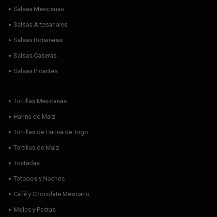
Salsas Mexicanas
Salsas Artesanales
Salsas Botaneras
Salsas Caseras
Salsas Picantes
Tortillas Mexicanas
Harina de Maíz
Tortillas de Harina de Trigo
Tortillas de Maíz
Tostadas
Totopos y Nachos
Café y Chocolate Mexicano
Moles y Pastas