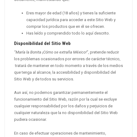
Eres mayor de edad (18 años) y tienes la suficiente
capacidad jurídica para acceder a este Sitio Web y
comprar los productos que en él se ofrecen.
Has leído y comprendido todo lo aquí descrito.
Disponibilidad del Sitio Web
“María la Bonita ¡Cómo se extraña México!”
, pretende reducir
los problemas ocasionados por errores de carácter técnico,
tratará de mantener en todo momento a través de los medios
que tenga al alcance, la accesibilidad y disponibilidad del
Sitio Web y de todos su servicios.
Aun así, no podemos garantizar permanentemente el
funcionamiento del Sitio Web, razón por la cual se excluye
cualquier responsabilidad por los daños y perjuicios de
cualquier naturaleza que la no disponibilidad del Sitio Web
pudiera ocasionar.
En caso de efectuar operaciones de mantenimiento,