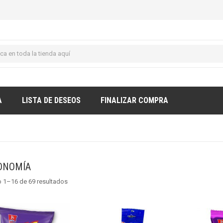
A
LISTA DE DESEOS
FINALIZAR COMPRA
ONOMÍA
 1–16 de 69 resultados