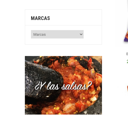
MARCAS
B