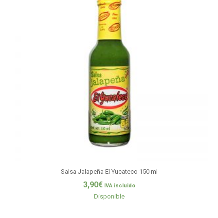
Salsa Jalapeña El Yucateco 150 ml
3,90
€
IVA incluido
Disponible