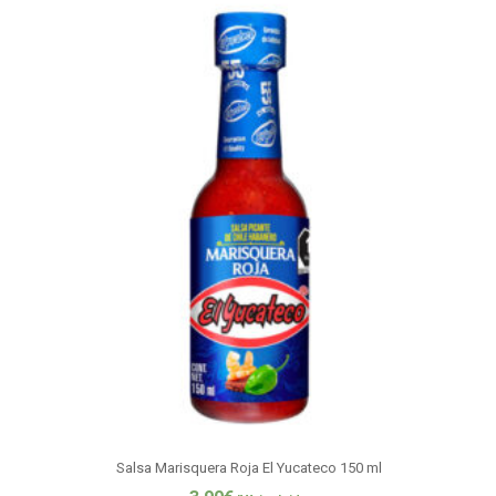
Salsa Marisquera Roja El Yucateco 150 ml