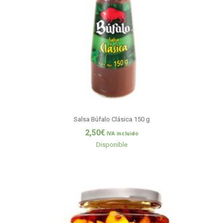
Salsa Búfalo Clásica 150 g
2,50
€
IVA incluido
Disponible