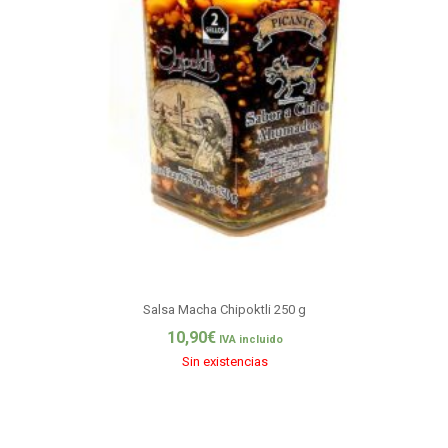
Salsa Macha Chipoktli 250 g
10,90
€
IVA incluido
Sin existencias