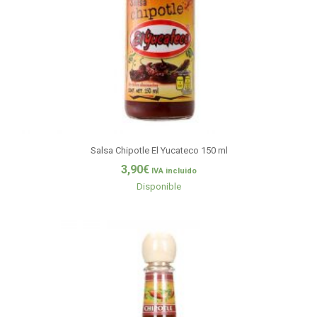
Salsa Chipotle El Yucateco 150 ml
3,90
€
IVA incluido
Disponible