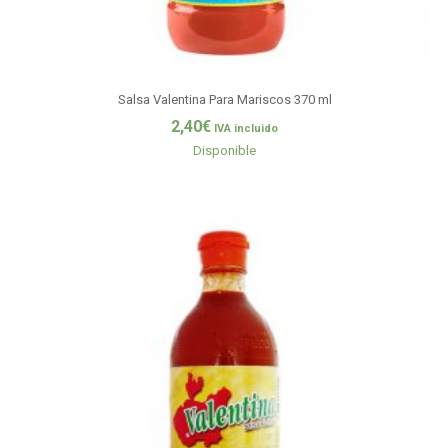
Salsa Valentina Para Mariscos 370 ml
2,40
€
IVA incluido
Disponible