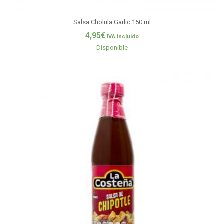
Salsa Cholula Garlic 150 ml
4,95
€
IVA incluido
Disponible