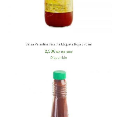
Salsa Valentina Picante Etiqueta Roja 370 ml
2,50
€
IVA incluido
Disponible