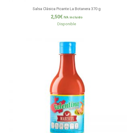
Salsa Clásica Picante La Botanera 370 g
2,50
€
IVA incluido
Disponible