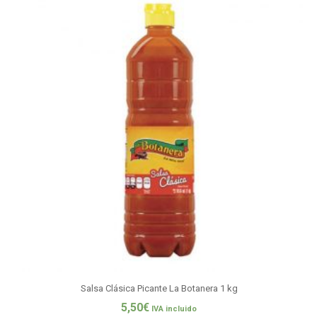
Salsa Clásica Picante La Botanera 1 kg
5,50
€
IVA incluido