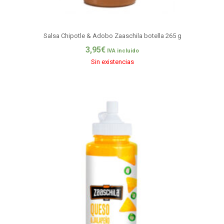
Salsa Chipotle & Adobo Zaaschila botella 265 g
3,95
€
IVA incluido
Sin existencias