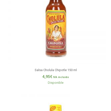
Salsa Cholula Chipotle 150 ml
4,95
€
IVA incluido
Disponible