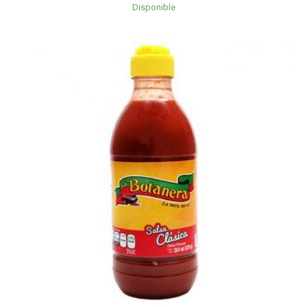
Disponible