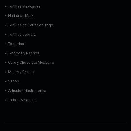
Tortillas Mexicanas
Harina de Maíz
Tortillas de Harina de Trigo
Tortillas de Maíz
Tostadas
Totopos y Nachos
Café y Chocolate Mexicano
Moles y Pastas
Varios
Artículos Gastronomía
Tienda Mexicana