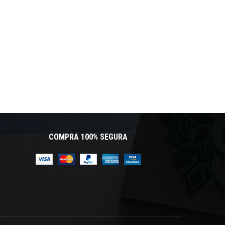
COMPRA 100% SEGURA