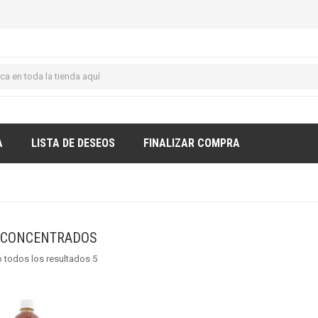
A
LISTA DE DESEOS
FINALIZAR COMPRA
 CONCENTRADOS
 todos los resultados 5