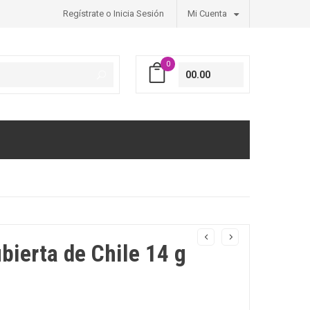
Regístrate o Inicia Sesión
Mi Cuenta
0
00.00
bierta de Chile 14 g