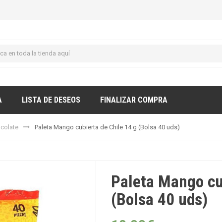
A
LISTA DE DESEOS
FINALIZAR COMPRA
ocolate
Paleta Mango cubierta de Chile 14 g (Bolsa 40 uds)
Paleta Mango cu
(Bolsa 40 uds)