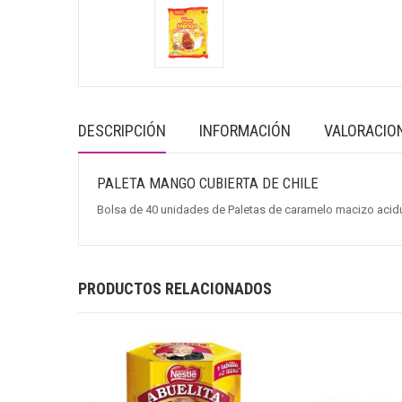
DESCRIPCIÓN
INFORMACIÓN
VALORACION
PALETA MANGO CUBIERTA DE CHILE
Bolsa de 40 unidades de Paletas de caramelo macizo acid
PRODUCTOS RELACIONADOS