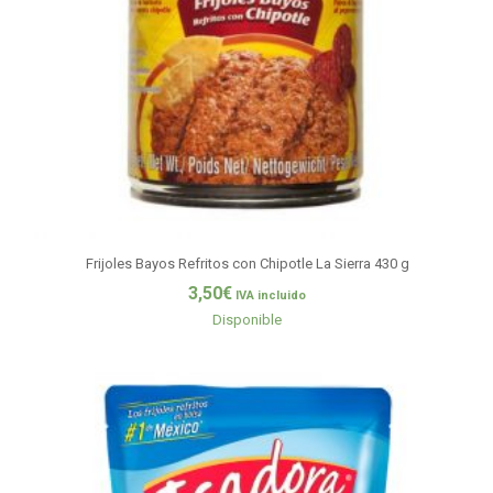
Frijoles Bayos Refritos con Chipotle La Sierra 430 g
3,50
€
IVA incluido
Disponible