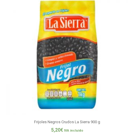
Frijoles Negros Crudos La Sierra 900 g
5,20
€
IVA incluido