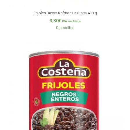
Frijoles Bayos Refritos La Sierra 430 g
3,30
€
IVA incluido
Disponible