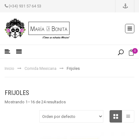
(+34) 931 57 64 53
0
Inicio
Comida Mexicana
Frijoles
FRIJOLES
Mostrando 1–16 de 24 resultados