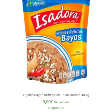
Frijoles Bayos Refritos en Bolsa Isadora 400 g
3,00
€
IVA incluido
Disponible