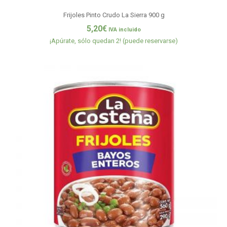
Frijoles Pinto Crudo La Sierra 900 g
5,20
€
IVA incluido
¡Apúrate, sólo quedan 2! (puede reservarse)