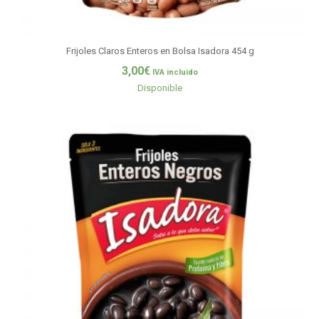
Frijoles Claros Enteros en Bolsa Isadora 454 g
3,00
€
IVA incluido
Disponible