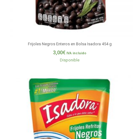
Frijoles Negros Enteros en Bolsa Isadora 454 g
3,00
€
IVA incluido
Disponible