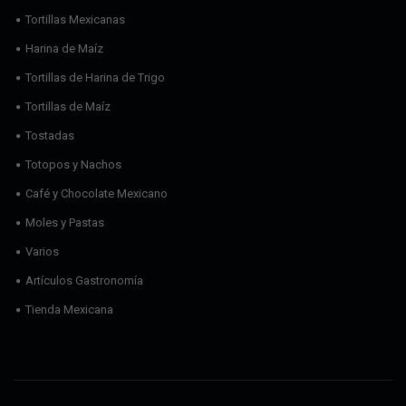
Tortillas Mexicanas
Harina de Maíz
Tortillas de Harina de Trigo
Tortillas de Maíz
Tostadas
Totopos y Nachos
Café y Chocolate Mexicano
Moles y Pastas
Varios
Artículos Gastronomía
Tienda Mexicana