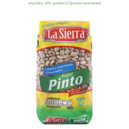
¡Apúrate, sólo quedan 2! (puede reservarse)