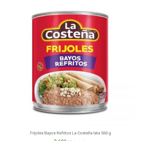
Frijoles Bayos Refritos La Costeña lata 560 g