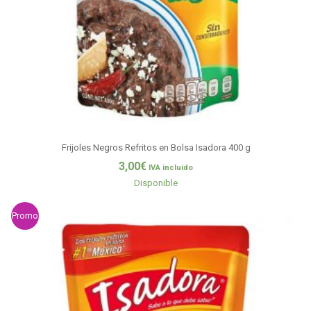
Frijoles Negros Refritos en Bolsa Isadora 400 g
3,00
€
IVA incluido
Disponible
Promo