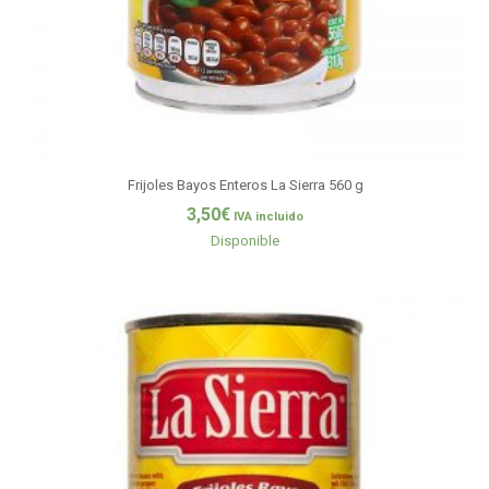
Frijoles Bayos Enteros La Sierra 560 g
3,50
€
IVA incluido
Disponible