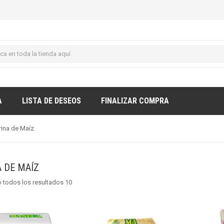
A
LISTA DE DESEOS
FINALIZAR COMPRA
rina de Maíz
 DE MAÍZ
 todos los resultados 10