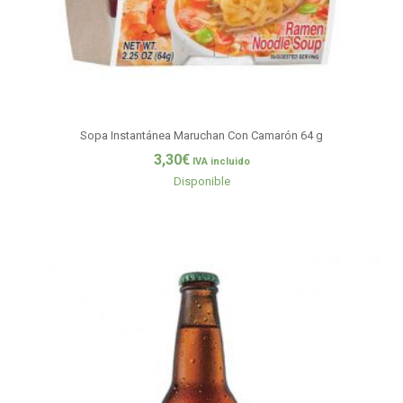
Sopa Instantánea Maruchan Con Camarón 64 g
3,30
€
IVA incluido
Disponible