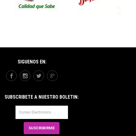
SÍGUENOS EN:
SUBSCRÍBETE A NUESTRO BOLETÍN: