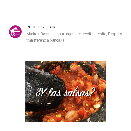
PAGO 100% SEGURO
María la Bonita acepta tarjeta de crédito, débito, Paypal y
transferencia bancaria.