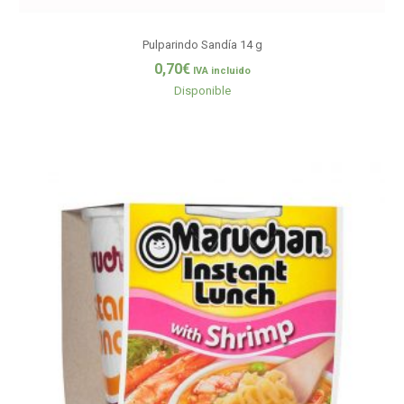
Pulparindo Sandía 14 g
0,70
€
IVA incluido
Disponible