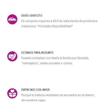
ENVÍO GRATUITO
En compras mayores a 60 € en esta tienda de productos
mexicanos. *Consulta disponibilidad*
ESTAMOS PARA AYUDARTE
Puedes contactar con María la Bonita por llamada,
"mensajitos", redes sociales o correo.
EMPACADO CON AMOR
Porque la belleza verdadera se encuentra en el interior...
de nuestras cajas.