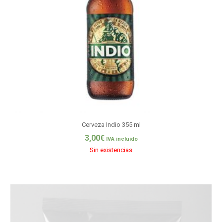
Cerveza Indio 355 ml
3,00
€
IVA incluido
Sin existencias