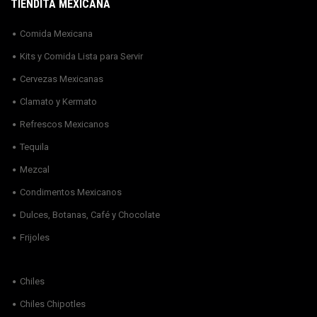
TIENDITA MEXICANA
Comida Mexicana
Kits y Comida Lista para Servir
Cervezas Mexicanas
Clamato y Kermato
Refrescos Mexicanos
Tequila
Mezcal
Condimentos Mexicanos
Dulces, Botanas, Café y Chocolate
Frijoles
Chiles
Chiles Chipotles