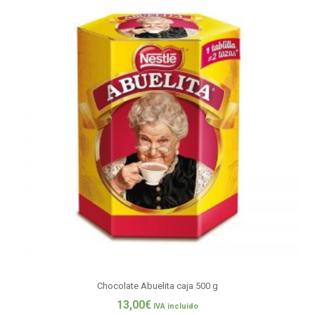
Chocolate Abuelita caja 500 g
13,00
€
IVA incluido