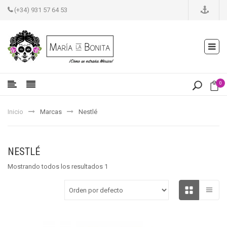
(+34) 931 57 64 53
0
Inicio
Marcas
Nestlé
NESTLÉ
Mostrando todos los resultados 1