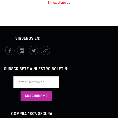
Sin existencias
SÍGUENOS EN:
SUBSCRÍBETE A NUESTRO BOLETÍN:
COMPRA 100% SEGURA