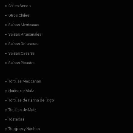
Chiles Secos
Otros Chiles
Salsas Mexicanas
Salsas Artesanales
Salsas Botaneras
Salsas Caseras
Salsas Picantes
Tortillas Mexicanas
Harina de Maíz
Tortillas de Harina de Trigo
Tortillas de Maíz
Tostadas
Totopos y Nachos