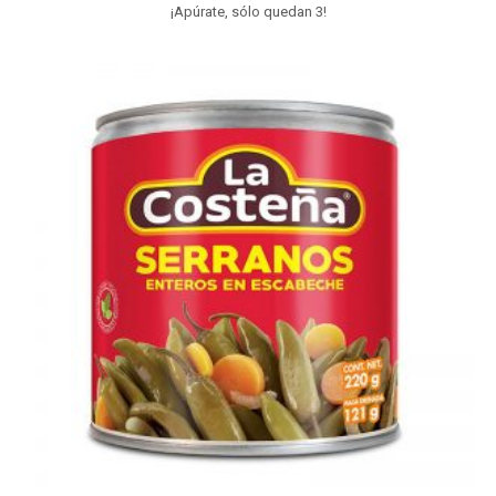
¡Apúrate, sólo quedan 3!