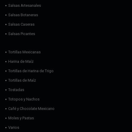
Salsas Artesanales
Salsas Botaneras
Salsas Caseras
Salsas Picantes
Tortillas Mexicanas
Harina de Maíz
Tortillas de Harina de Trigo
Tortillas de Maíz
Tostadas
Totopos y Nachos
Café y Chocolate Mexicano
Moles y Pastas
Varios