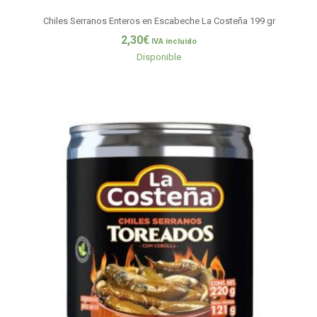
Chiles Serranos Enteros en Escabeche La Costeña 199 gr
2,30
€
IVA incluido
Disponible