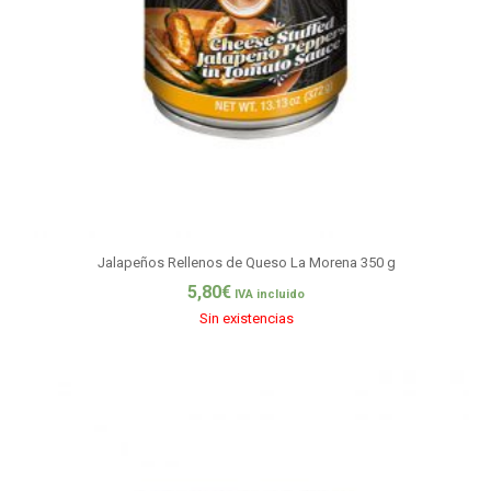
Jalapeños Rellenos de Queso La Morena 350 g
5,80
€
IVA incluido
Sin existencias