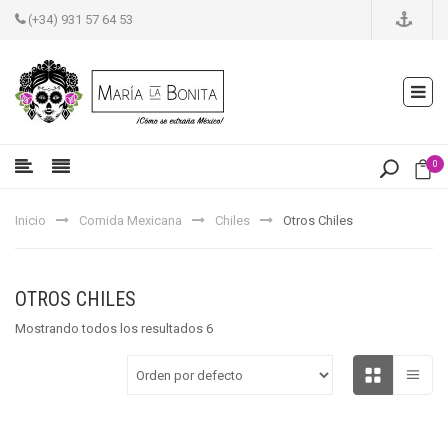
(+34) 931 57 64 53
0
Inicio
Comida Mexicana
Chiles
Otros Chiles
OTROS CHILES
Mostrando todos los resultados 6