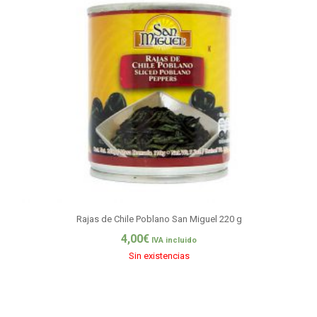
Rajas de Chile Poblano San Miguel 220 g
4,00
€
IVA incluido
Sin existencias