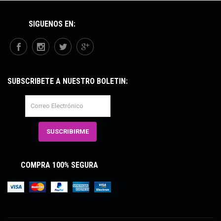
SÍGUENOS EN:
SUBSCRÍBETE A NUESTRO BOLETÍN:
COMPRA 100% SEGURA