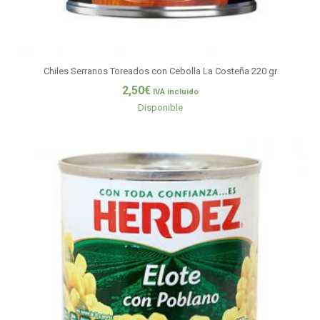
Chiles Serranos Toreados con Cebolla La Costeña 220 gr
2,50
€
IVA incluido
Disponible