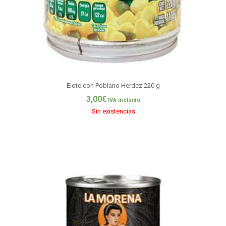
Elote con Poblano Herdez 220 g
3,00
€
IVA incluido
Sin existencias