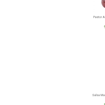
Pastor A
Salsa Ma