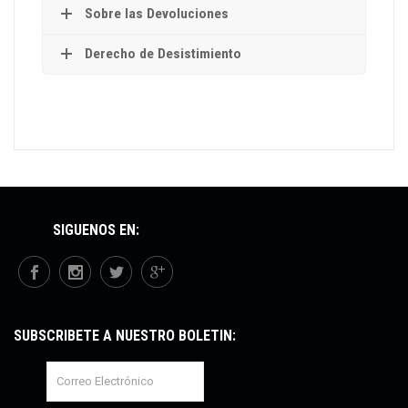
Sobre las Devoluciones
Derecho de Desistimiento
SÍGUENOS EN:
SUBSCRÍBETE A NUESTRO BOLETÍN: