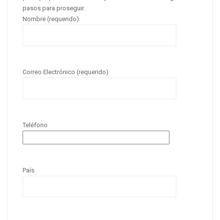
pasos para proseguir.
Nombre (requerido)
Correo Electrónico (requerido)
Teléfono
País