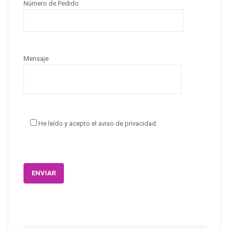
Número de Pedido
Mensaje
He leído y acepto el aviso de privacidad.