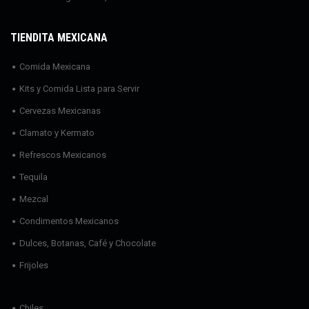
TIENDITA MEXICANA
Comida Mexicana
Kits y Comida Lista para Servir
Cervezas Mexicanas
Clamato y Kermato
Refrescos Mexicanos
Tequila
Mezcal
Condimentos Mexicanos
Dulces, Botanas, Café y Chocolate
Frijoles
Chiles