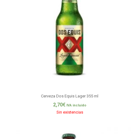
Cerveza Dos Equis Lager 355 ml
2,70
€
IVA incluido
Sin existencias