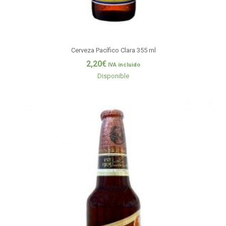
Cerveza Pacífico Clara 355 ml
2,20
€
IVA incluido
Disponible