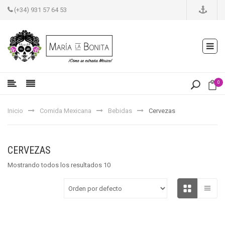
(+34) 931 57 64 53
0
Inicio
Comida Mexicana
Bebidas
Cervezas
CERVEZAS
Mostrando todos los resultados 10