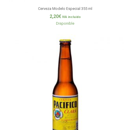
Cerveza Modelo Especial 355 ml
2,20
€
IVA incluido
Disponible