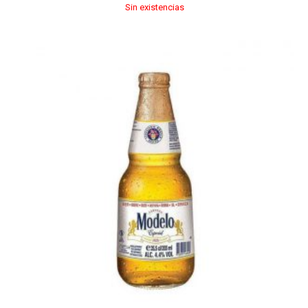
Sin existencias