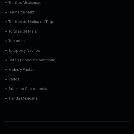
Tortillas Mexicanas
Harina de Maíz
Tortillas de Harina de Trigo
Tortillas de Maíz
Tostadas
Totopos y Nachos
Café y Chocolate Mexicano
Moles y Pastas
Varios
Artículos Gastronomía
Tienda Mexicana