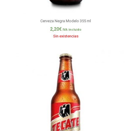
Cerveza Negra Modelo 355 ml
2,20
€
IVA incluido
Sin existencias