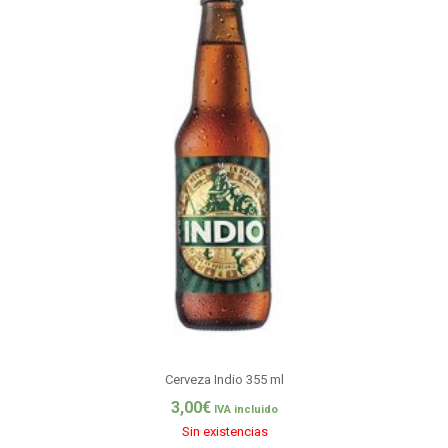
Cerveza Indio 355 ml
3,00
€
IVA incluido
Sin existencias