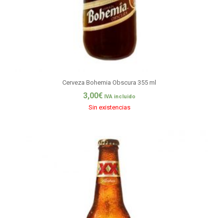
Cerveza Bohemia Obscura 355 ml
3,00
€
IVA incluido
Sin existencias