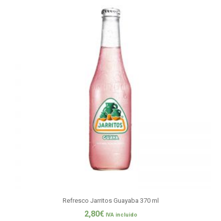
Refresco Jarritos Guayaba 370 ml
2,80
€
IVA incluido