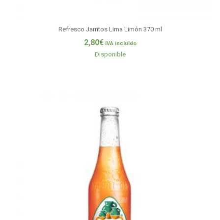
Refresco Jarritos Lima Limón 370 ml
2,80
€
IVA incluido
Disponible