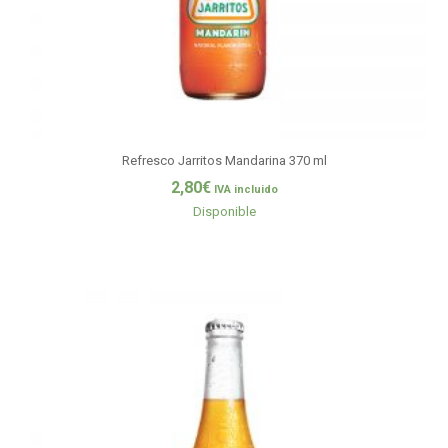
Refresco Jarritos Mandarina 370 ml
2,80
€
IVA incluido
Disponible