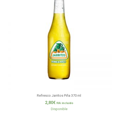
Refresco Jarritos Piña 370 ml
2,80
€
IVA incluido
Disponible