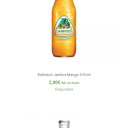
Refresco Jarritos Mango 370 ml
2,80
€
IVA incluido
Disponible