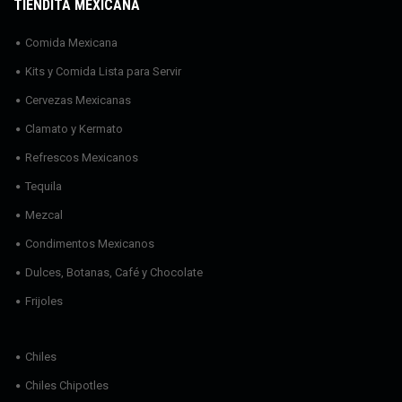
TIENDITA MEXICANA
Comida Mexicana
Kits y Comida Lista para Servir
Cervezas Mexicanas
Clamato y Kermato
Refrescos Mexicanos
Tequila
Mezcal
Condimentos Mexicanos
Dulces, Botanas, Café y Chocolate
Frijoles
Chiles
Chiles Chipotles