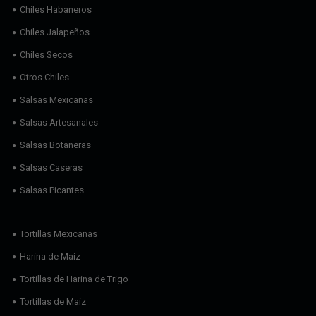
Chiles Habaneros
Chiles Jalapeños
Chiles Secos
Otros Chiles
Salsas Mexicanas
Salsas Artesanales
Salsas Botaneras
Salsas Caseras
Salsas Picantes
Tortillas Mexicanas
Harina de Maíz
Tortillas de Harina de Trigo
Tortillas de Maíz