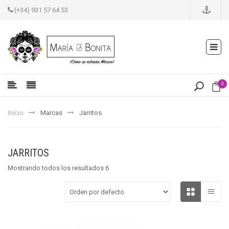
(+34) 931 57 64 53
0
Inicio
Marcas
Jarritos
JARRITOS
Mostrando todos los resultados 6