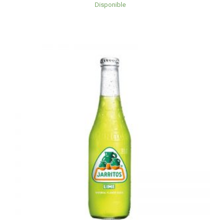
Disponible