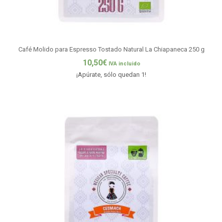
Café Molido para Espresso Tostado Natural La Chiapaneca 250 g
10,50
€
IVA incluido
¡Apúrate, sólo quedan 1!