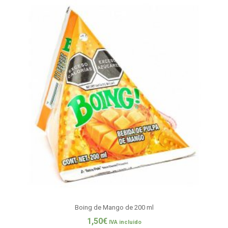
Boing de Mango de 200 ml
1,50
€
IVA incluido