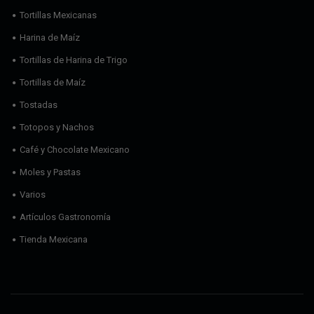
Tortillas Mexicanas
Harina de Maíz
Tortillas de Harina de Trigo
Tortillas de Maíz
Tostadas
Totopos y Nachos
Café y Chocolate Mexicano
Moles y Pastas
Varios
Artículos Gastronomía
Tienda Mexicana