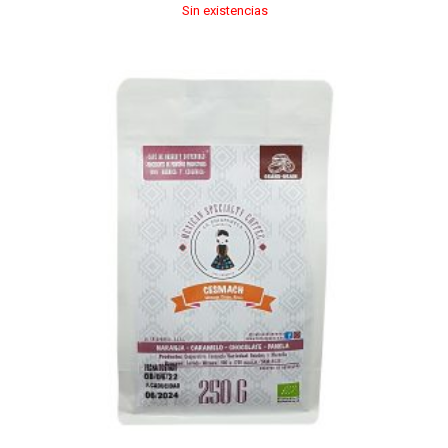
Sin existencias