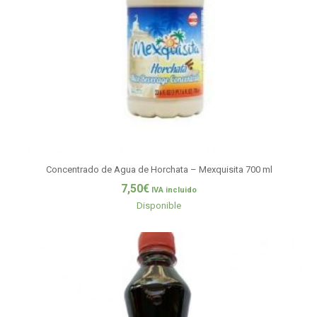
Concentrado de Agua de Horchata – Mexquisita 700 ml
7,50
€
IVA incluido
Disponible