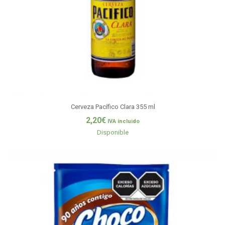
Cerveza Pacífico Clara 355 ml
2,20
€
IVA incluido
Disponible