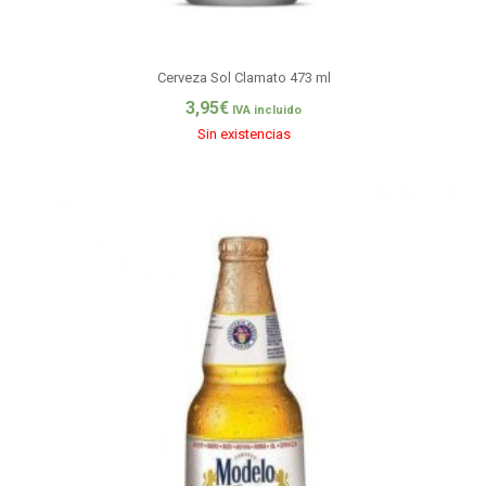
Cerveza Sol Clamato 473 ml
3,95
€
IVA incluido
Sin existencias