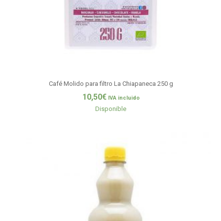
Café Molido para filtro La Chiapaneca 250 g
10,50
€
IVA incluido
Disponible