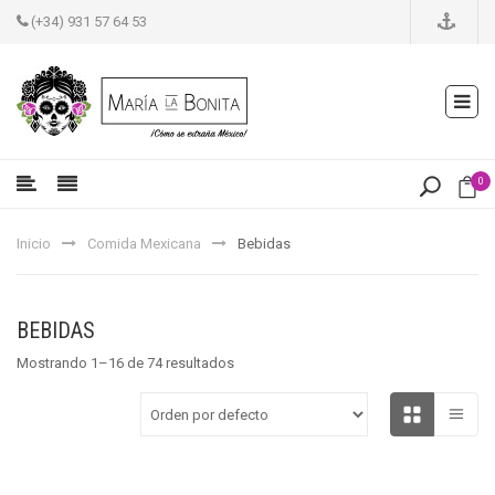
(+34) 931 57 64 53
0
Inicio
Comida Mexicana
Bebidas
BEBIDAS
Mostrando 1–16 de 74 resultados