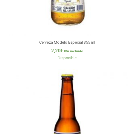
Cerveza Modelo Especial 355 ml
2,20
€
IVA incluido
Disponible