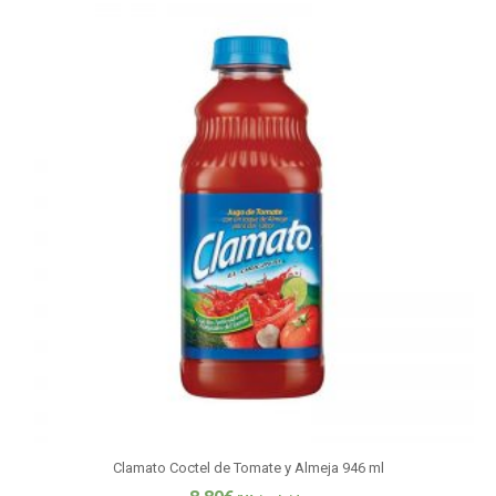
Clamato Coctel de Tomate y Almeja 946 ml