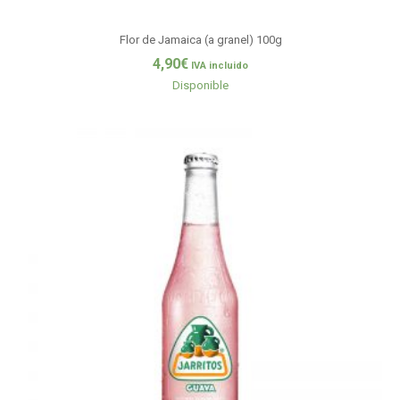
Flor de Jamaica (a granel) 100g
4,90
€
IVA incluido
Disponible