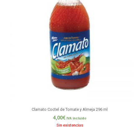
Clamato Coctel de Tomate y Almeja 296 ml
4,00
€
IVA incluido
Sin existencias