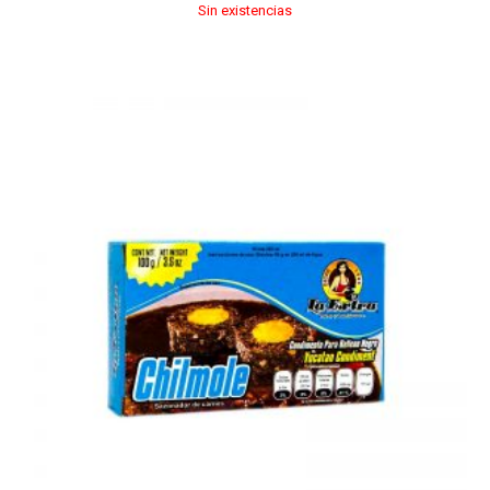
Sin existencias