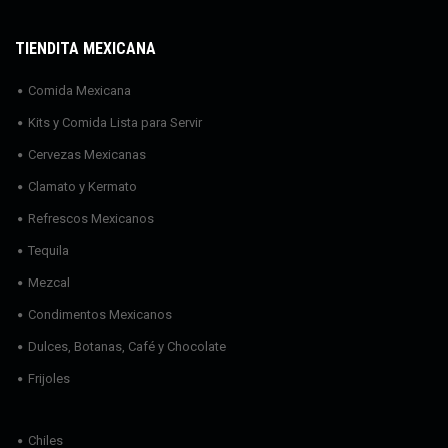
TIENDITA MEXICANA
Comida Mexicana
Kits y Comida Lista para Servir
Cervezas Mexicanas
Clamato y Kermato
Refrescos Mexicanos
Tequila
Mezcal
Condimentos Mexicanos
Dulces, Botanas, Café y Chocolate
Frijoles
Chiles