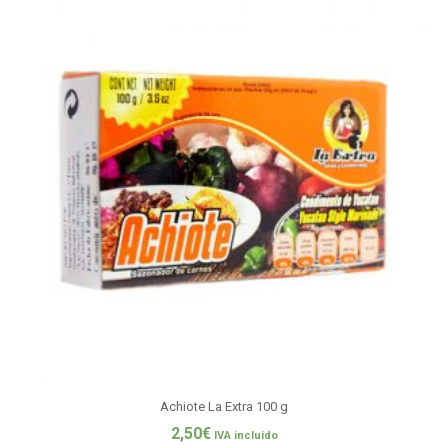
Achiote La Extra 100 g
2,50
€
IVA incluido