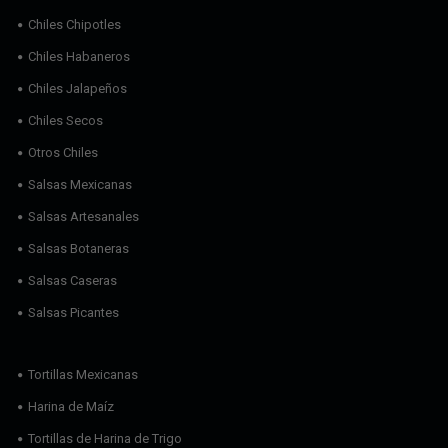
Chiles Chipotles
Chiles Habaneros
Chiles Jalapeños
Chiles Secos
Otros Chiles
Salsas Mexicanas
Salsas Artesanales
Salsas Botaneras
Salsas Caseras
Salsas Picantes
Tortillas Mexicanas
Harina de Maíz
Tortillas de Harina de Trigo