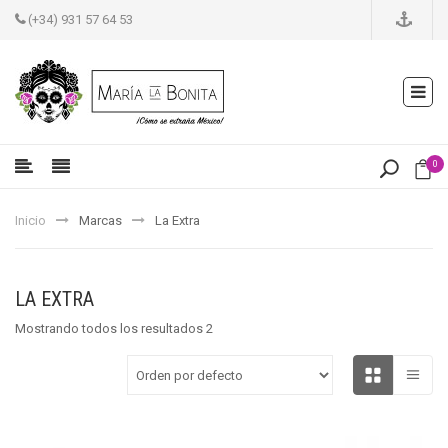
(+34) 931 57 64 53
0
Inicio
Marcas
La Extra
LA EXTRA
Mostrando todos los resultados 2