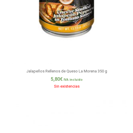
Jalapeños Rellenos de Queso La Morena 350 g
5,80
€
IVA incluido
Sin existencias