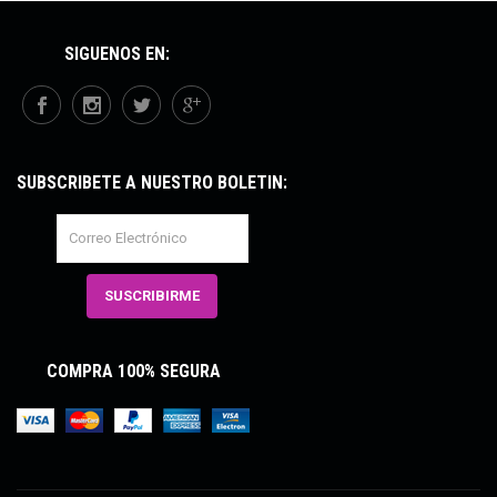
SÍGUENOS EN:
SUBSCRÍBETE A NUESTRO BOLETÍN:
COMPRA 100% SEGURA