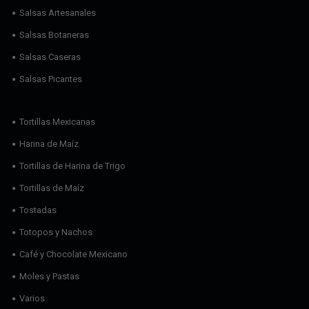
Salsas Artesanales
Salsas Botaneras
Salsas Caseras
Salsas Picantes
Tortillas Mexicanas
Harina de Maíz
Tortillas de Harina de Trigo
Tortillas de Maíz
Tostadas
Totopos y Nachos
Café y Chocolate Mexicano
Moles y Pastas
Varios