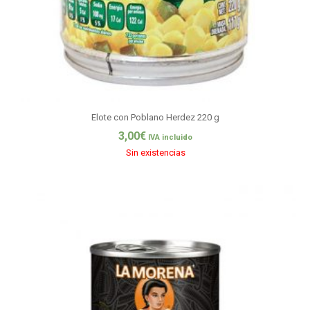
Elote con Poblano Herdez 220 g
3,00
€
IVA incluido
Sin existencias