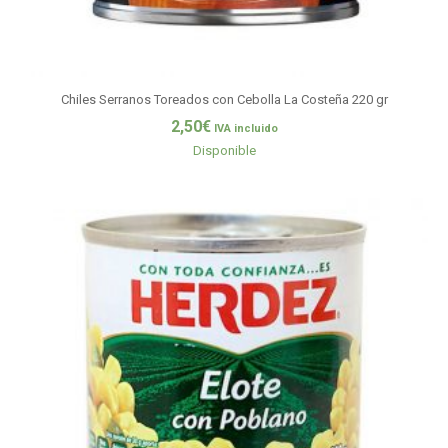
Chiles Serranos Toreados con Cebolla La Costeña 220 gr
2,50
€
IVA incluido
Disponible