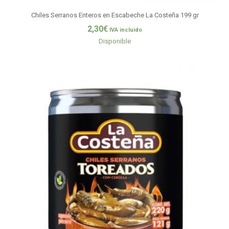
Chiles Serranos Enteros en Escabeche La Costeña 199 gr
2,30
€
IVA incluido
Disponible