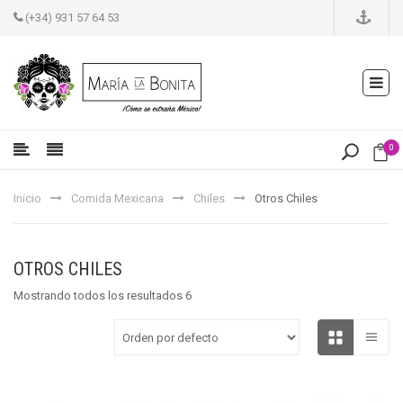
(+34) 931 57 64 53
0
Inicio
Comida Mexicana
Chiles
Otros Chiles
OTROS CHILES
Mostrando todos los resultados 6