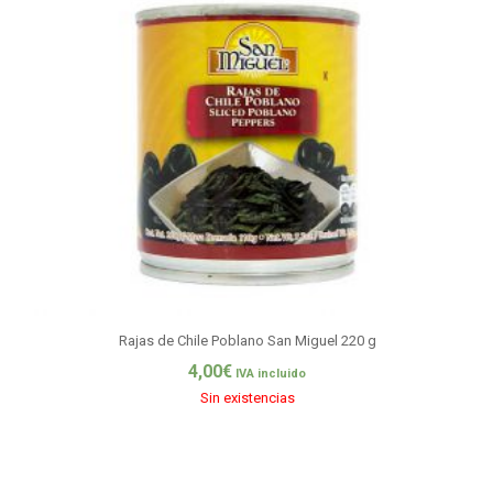
Rajas de Chile Poblano San Miguel 220 g
4,00
€
IVA incluido
Sin existencias