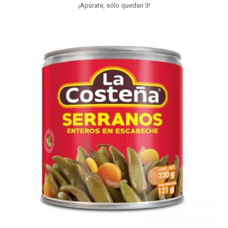
¡Apúrate, sólo quedan 3!