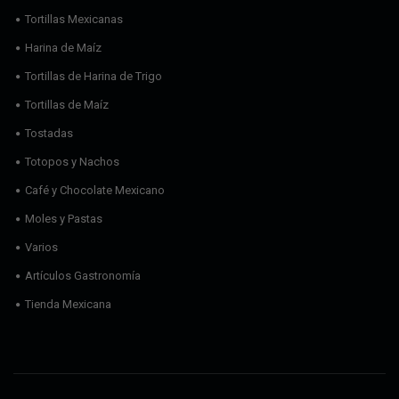
Tortillas Mexicanas
Harina de Maíz
Tortillas de Harina de Trigo
Tortillas de Maíz
Tostadas
Totopos y Nachos
Café y Chocolate Mexicano
Moles y Pastas
Varios
Artículos Gastronomía
Tienda Mexicana