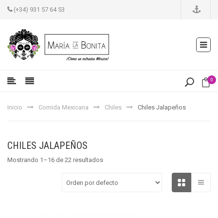
(+34) 931 57 64 53
0
Inicio
Comida Mexicana
Chiles
Chiles Jalapeños
CHILES JALAPEÑOS
Mostrando 1–16 de 22 resultados