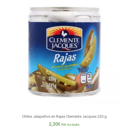
Chiles Jalapeños en Rajas Clemente Jacques 220 g
2,30
€
IVA incluido