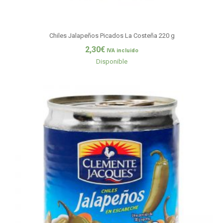
Chiles Jalapeños Picados La Costeña 220 g
2,30
€
IVA incluido
Disponible