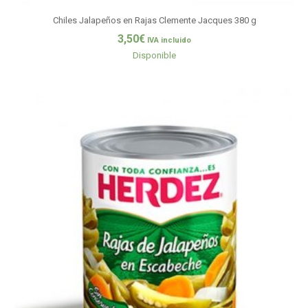
Chiles Jalapeños en Rajas Clemente Jacques 380 g
3,50
€
IVA incluido
Disponible