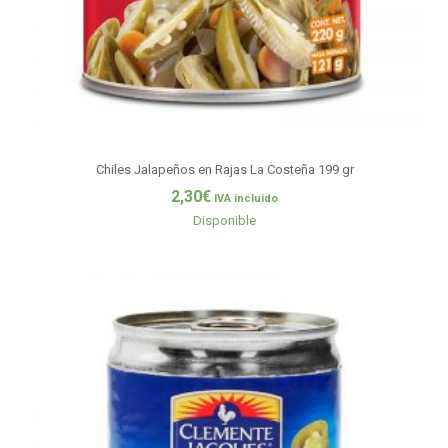
Chiles Jalapeños en Rajas La Costeña 199 gr
2,30
€
IVA incluido
Disponible