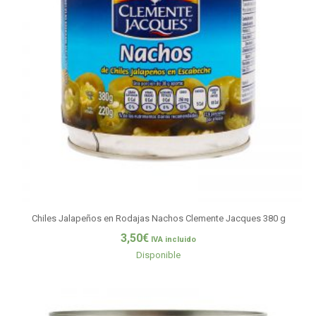
Chiles Jalapeños en Rodajas Nachos Clemente Jacques 380 g
3,50
€
IVA incluido
Disponible