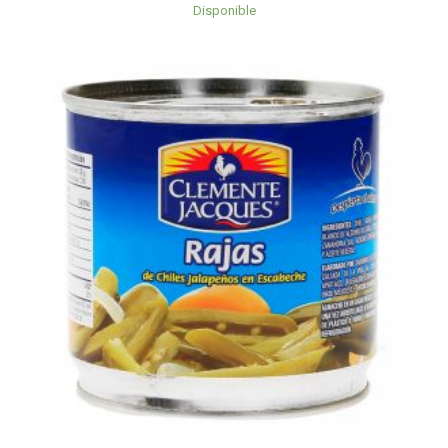
Disponible