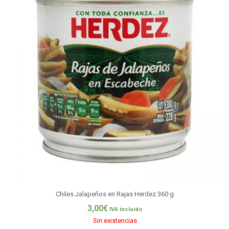
Chiles Jalapeños en Rajas Herdez 360 g
3,00
€
IVA incluido
Sin existencias