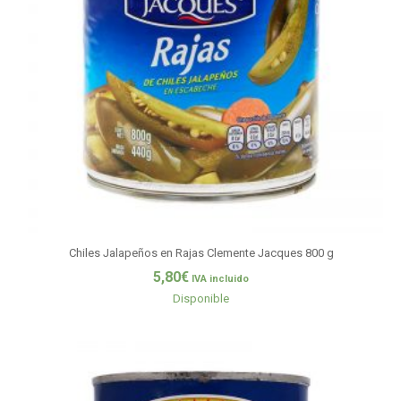
Chiles Jalapeños en Rajas Clemente Jacques 800 g
5,80
€
IVA incluido
Disponible