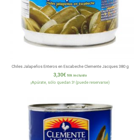
Chiles Jalapeños Enteros en Escabeche Clemente Jacques 380 g
3,30
€
IVA incluido
¡Apúrate, sólo quedan 3! (puede reservarse)