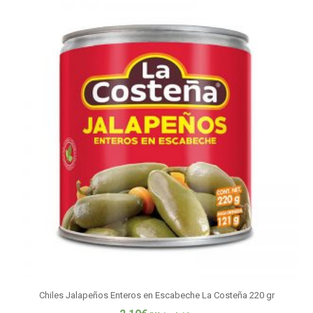
Chiles Jalapeños Enteros en Escabeche La Costeña 220 gr