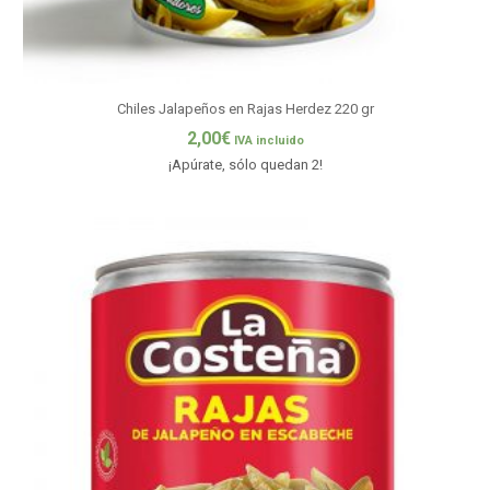
Chiles Jalapeños en Rajas Herdez 220 gr
2,00
€
IVA incluido
¡Apúrate, sólo quedan 2!