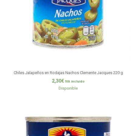
Chiles Jalapeños en Rodajas Nachos Clemente Jacques 220 g
2,30
€
IVA incluido
Disponible