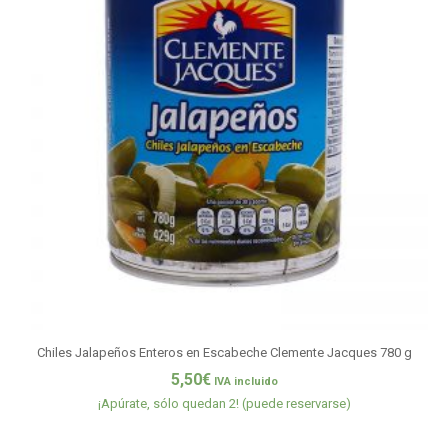
Chiles Jalapeños Enteros en Escabeche Clemente Jacques 780 g
5,50
€
IVA incluido
¡Apúrate, sólo quedan 2! (puede reservarse)