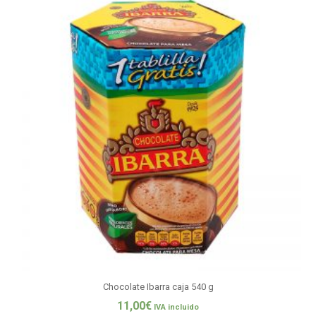
Chocolate Ibarra caja 540 g
11,00
€
IVA incluido