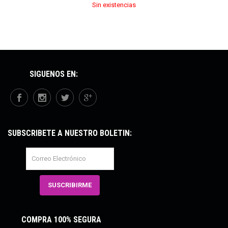
Sin existencias
SÍGUENOS EN:
SUBSCRÍBETE A NUESTRO BOLETÍN:
COMPRA 100% SEGURA