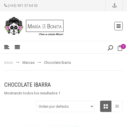
(+34) 931 57 64 53
0
Inicio
Marcas
Chocolate Ibarra
CHOCOLATE IBARRA
Mostrando todos los resultados 1