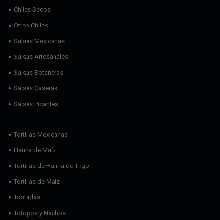
Chiles Secos
Otros Chiles
Salsas Mexicanas
Salsas Artesanales
Salsas Botaneras
Salsas Caseras
Salsas Picantes
Tortillas Mexicanas
Harina de Maíz
Tortillas de Harina de Trigo
Tortillas de Maíz
Tostadas
Totopos y Nachos