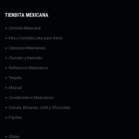
TIENDITA MEXICANA
Comida Mexicana
Kits y Comida Lista para Servir
Cervezas Mexicanas
Clamato y Kermato
Refrescos Mexicanos
Tequila
Mezcal
Condimentos Mexicanos
Dulces, Botanas, Café y Chocolate
Frijoles
Chiles