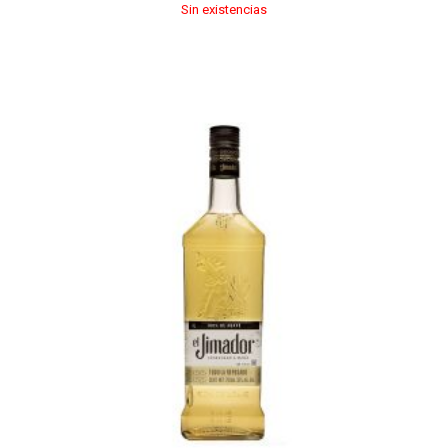
Sin existencias