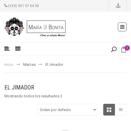
(+34) 931 57 64 53
0
Inicio
Marcas
El Jimador
EL JIMADOR
Mostrando todos los resultados 2