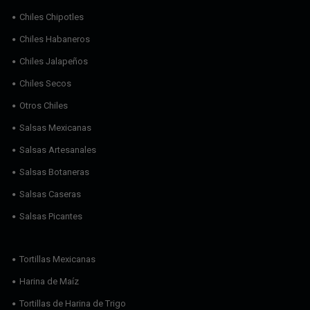
Chiles Chipotles
Chiles Habaneros
Chiles Jalapeños
Chiles Secos
Otros Chiles
Salsas Mexicanas
Salsas Artesanales
Salsas Botaneras
Salsas Caseras
Salsas Picantes
Tortillas Mexicanas
Harina de Maíz
Tortillas de Harina de Trigo