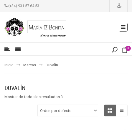
(+34) 931 57 64 53
0
Inicio
Marcas
Duvalín
DUVALÍN
Mostrando todos los resultados 3