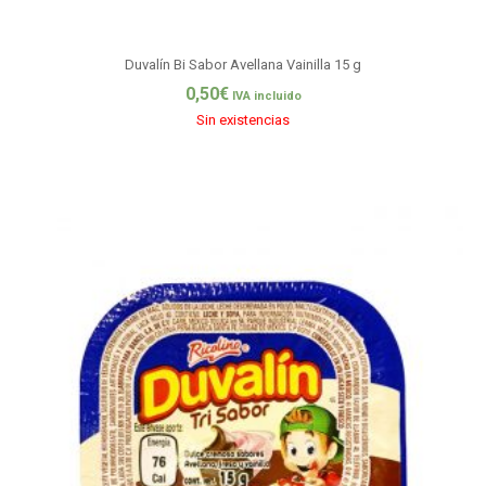
Duvalín Bi Sabor Avellana Vainilla 15 g
0,50
€
IVA incluido
Sin existencias