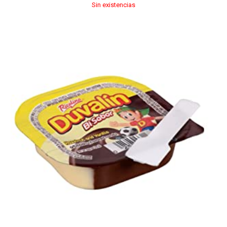
Sin existencias