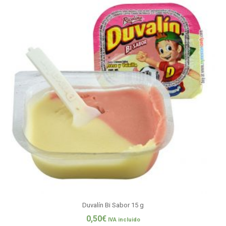
Duvalín Bi Sabor 15 g
0,50
€
IVA incluido