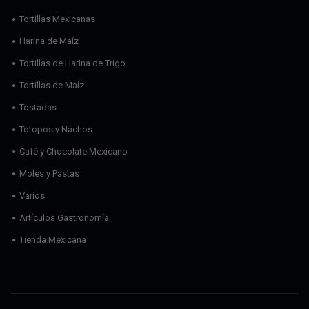
Tortillas Mexicanas
Harina de Maíz
Tortillas de Harina de Trigo
Tortillas de Maíz
Tostadas
Totopos y Nachos
Café y Chocolate Mexicano
Moles y Pastas
Varios
Artículos Gastronomía
Tienda Mexicana