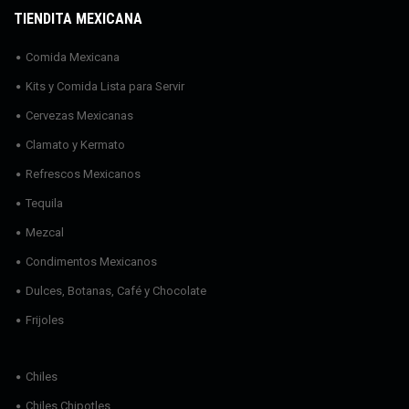
TIENDITA MEXICANA
Comida Mexicana
Kits y Comida Lista para Servir
Cervezas Mexicanas
Clamato y Kermato
Refrescos Mexicanos
Tequila
Mezcal
Condimentos Mexicanos
Dulces, Botanas, Café y Chocolate
Frijoles
Chiles
Chiles Chipotles