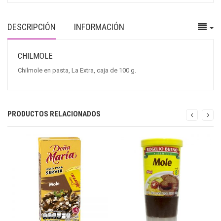
DESCRIPCIÓN
INFORMACIÓN
CHILMOLE
Chilmole en pasta, La Extra, caja de 100 g.
PRODUCTOS RELACIONADOS