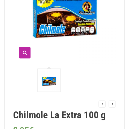
Chilmole La Extra 100 g