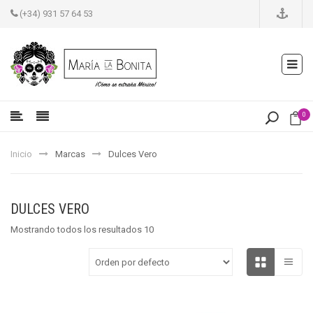
(+34) 931 57 64 53
0
Inicio
Marcas
Dulces Vero
DULCES VERO
Mostrando todos los resultados 10