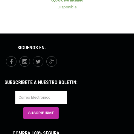
IVA incluido
Disponible
SÍGUENOS EN:
SUBSCRÍBETE A NUESTRO BOLETÍN:
COMPRA 100% SEGURA