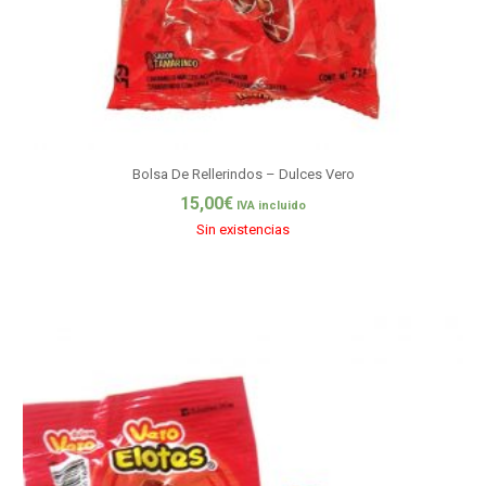
Bolsa De Rellerindos – Dulces Vero
15,00
€
IVA incluido
Sin existencias