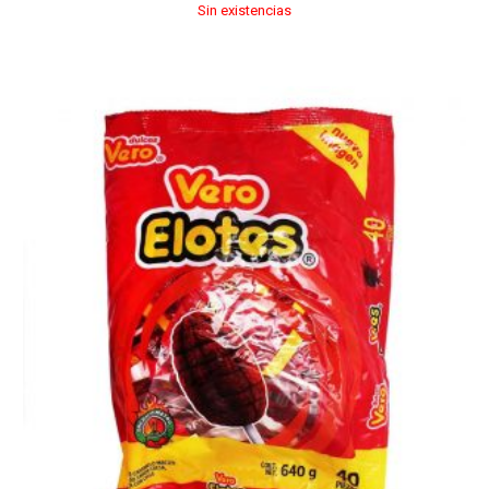
Sin existencias