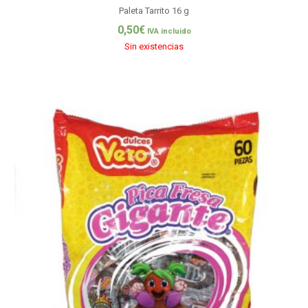
Paleta Tarrito 16 g
0,50
€
IVA incluido
Sin existencias