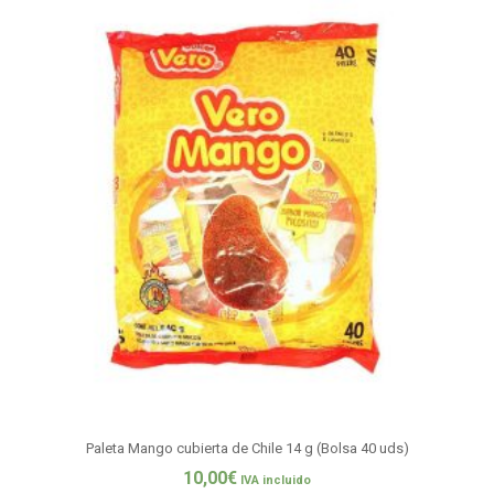
Paleta Mango cubierta de Chile 14 g (Bolsa 40 uds)
10,00
€
IVA incluido