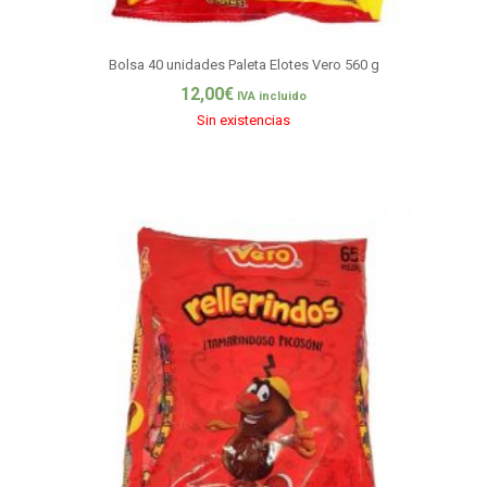
Bolsa 40 unidades Paleta Elotes Vero 560 g
12,00
€
IVA incluido
Sin existencias