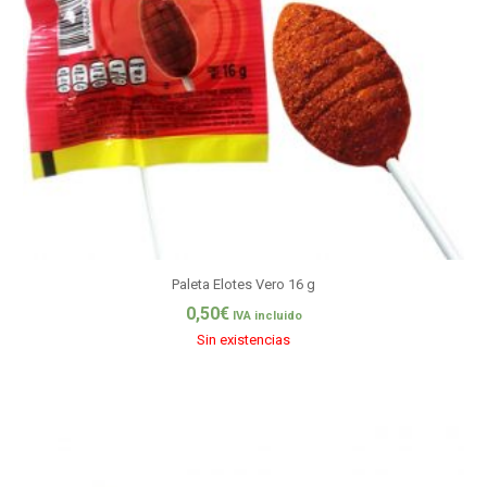
Paleta Elotes Vero 16 g
0,50
€
IVA incluido
Sin existencias