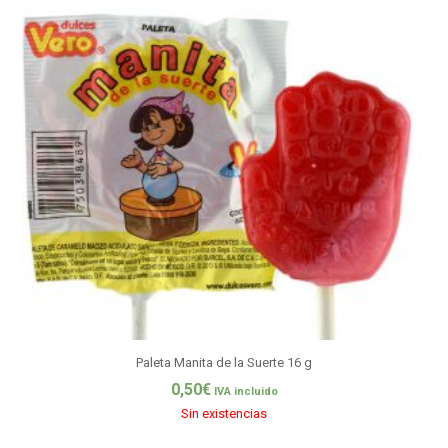
Paleta Manita de la Suerte 16 g
0,50
€
IVA incluido
Sin existencias