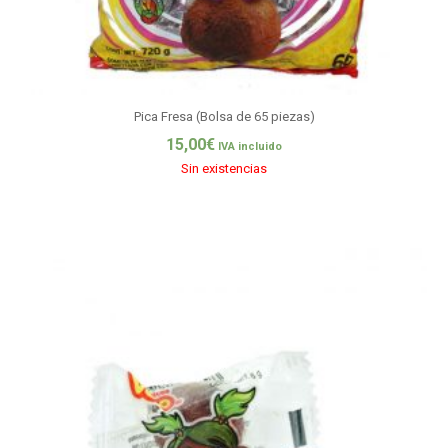
Pica Fresa (Bolsa de 65 piezas)
15,00
€
IVA incluido
Sin existencias