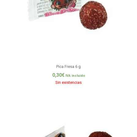
Pica Fresa 6 g
0,30
€
IVA incluido
Sin existencias