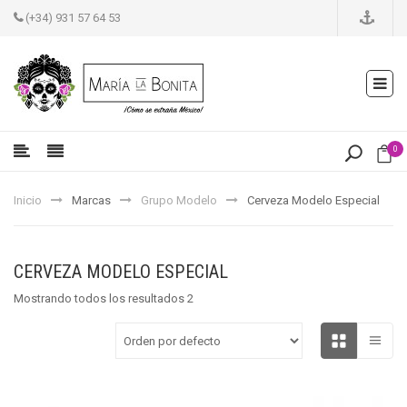
(+34) 931 57 64 53
0
Inicio
Marcas
Grupo Modelo
Cerveza Modelo Especial
CERVEZA MODELO ESPECIAL
Mostrando todos los resultados 2