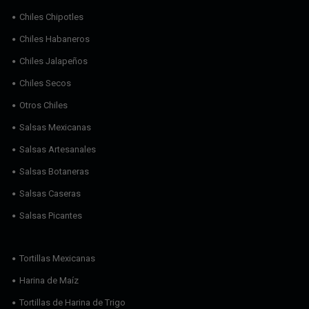
Chiles Chipotles
Chiles Habaneros
Chiles Jalapeños
Chiles Secos
Otros Chiles
Salsas Mexicanas
Salsas Artesanales
Salsas Botaneras
Salsas Caseras
Salsas Picantes
Tortillas Mexicanas
Harina de Maíz
Tortillas de Harina de Trigo