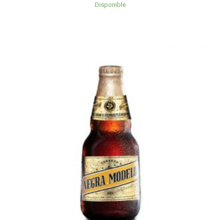
Disponible