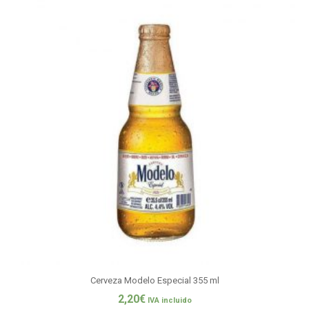
Cerveza Modelo Especial 355 ml
2,20
€
IVA incluido