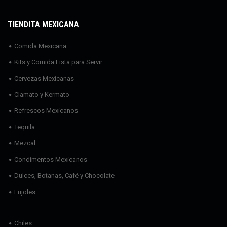
TIENDITA MEXICANA
Comida Mexicana
Kits y Comida Lista para Servir
Cervezas Mexicanas
Clamato y Kermato
Refrescos Mexicanos
Tequila
Mezcal
Condimentos Mexicanos
Dulces, Botanas, Café y Chocolate
Frijoles
Chiles