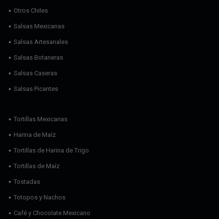
Otros Chiles
Salsas Mexicanas
Salsas Artesanales
Salsas Botaneras
Salsas Caseras
Salsas Picantes
Tortillas Mexicanas
Harina de Maíz
Tortillas de Harina de Trigo
Tortillas de Maíz
Tostadas
Totopos y Nachos
Café y Chocolate Mexicano