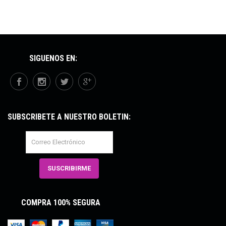
SÍGUENOS EN:
SUBSCRÍBETE A NUESTRO BOLETÍN:
COMPRA 100% SEGURA