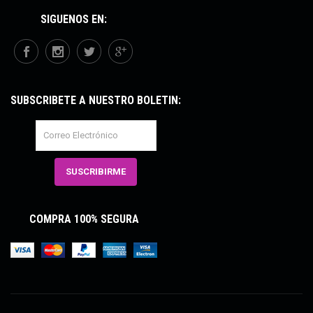
SÍGUENOS EN:
SUBSCRÍBETE A NUESTRO BOLETÍN:
COMPRA 100% SEGURA