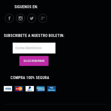
SÍGUENOS EN:
SUBSCRÍBETE A NUESTRO BOLETÍN:
COMPRA 100% SEGURA