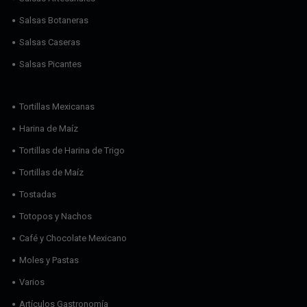
Salsas Botaneras
Salsas Caseras
Salsas Picantes
Tortillas Mexicanas
Harina de Maíz
Tortillas de Harina de Trigo
Tortillas de Maíz
Tostadas
Totopos y Nachos
Café y Chocolate Mexicano
Moles y Pastas
Varios
Artículos Gastronomía