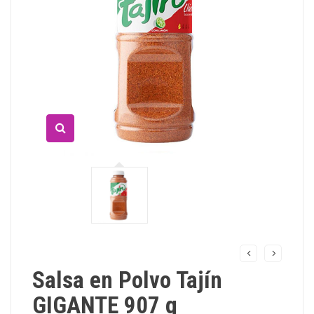
Salsa en Polvo Tajín
GIGANTE 907 g