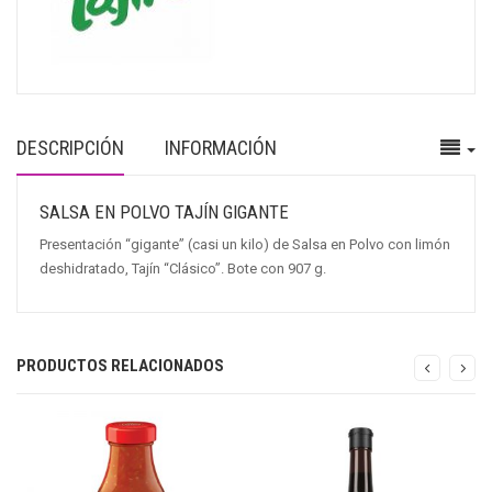
DESCRIPCIÓN
INFORMACIÓN
SALSA EN POLVO TAJÍN GIGANTE
Presentación “gigante” (casi un kilo) de Salsa en Polvo con limón
deshidratado, Tajín “Clásico”. Bote con 907 g.
PRODUCTOS RELACIONADOS