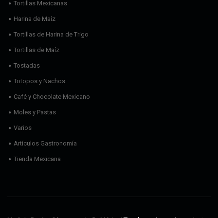
Tortillas Mexicanas
Harina de Maíz
Tortillas de Harina de Trigo
Tortillas de Maíz
Tostadas
Totopos y Nachos
Café y Chocolate Mexicano
Moles y Pastas
Varios
Artículos Gastronomía
Tienda Mexicana