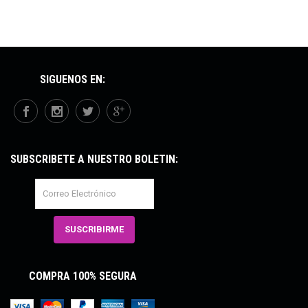
SÍGUENOS EN:
SUBSCRÍBETE A NUESTRO BOLETÍN:
COMPRA 100% SEGURA