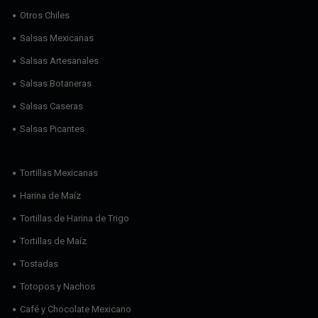
Otros Chiles
Salsas Mexicanas
Salsas Artesanales
Salsas Botaneras
Salsas Caseras
Salsas Picantes
Tortillas Mexicanas
Harina de Maíz
Tortillas de Harina de Trigo
Tortillas de Maíz
Tostadas
Totopos y Nachos
Café y Chocolate Mexicano