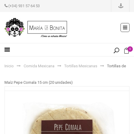
(+34) 931 57 64 53
0
Inicio
Comida Mexicana
Tortillas Mexicanas
Tortillas de
Maíz Pepe Comala 15 cm (20 unidades)