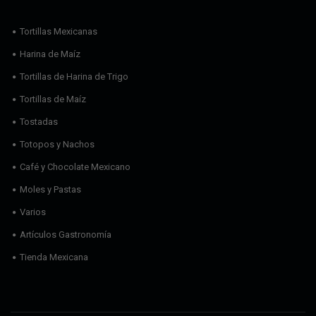
Tortillas Mexicanas
Harina de Maíz
Tortillas de Harina de Trigo
Tortillas de Maíz
Tostadas
Totopos y Nachos
Café y Chocolate Mexicano
Moles y Pastas
Varios
Artículos Gastronomía
Tienda Mexicana