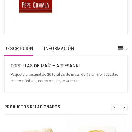
DESCRIPCIÓN
INFORMACIÓN
TORTILLAS DE MAÍZ – ARTESANAL
Paquete artesanal de 20 tortillas de maíz de 15 cms envasadas
en atomósfera protectora, Pepe Comala.
PRODUCTOS RELACIONADOS