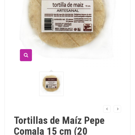
Tortillas de Maíz Pepe
Comala 15 cm (20