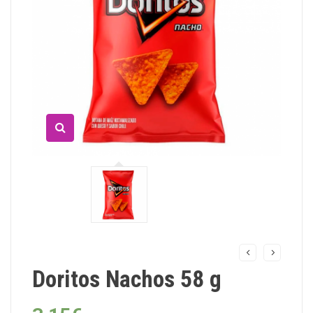
Doritos Nachos 58 g