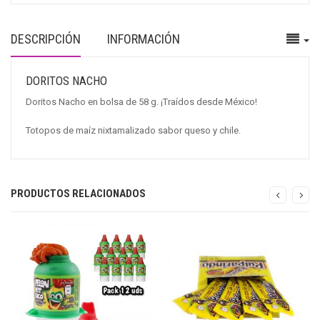
DESCRIPCIÓN
INFORMACIÓN
DORITOS NACHO
Doritos Nacho en bolsa de 58 g. ¡Traídos desde México!
Totopos de maíz nixtamalizado sabor queso y chile.
PRODUCTOS RELACIONADOS