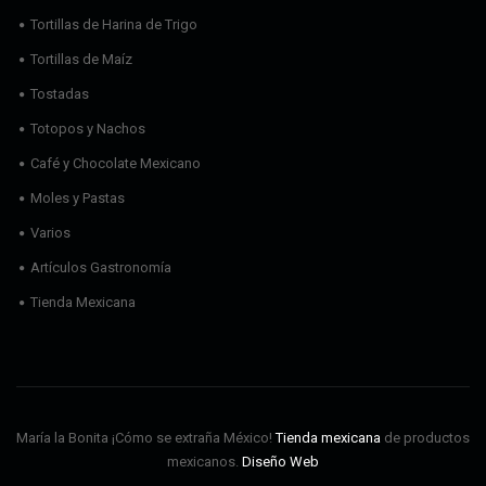
Tortillas de Harina de Trigo
Tortillas de Maíz
Tostadas
Totopos y Nachos
Café y Chocolate Mexicano
Moles y Pastas
Varios
Artículos Gastronomía
Tienda Mexicana
María la Bonita ¡Cómo se extraña México!
Tienda mexicana
de productos
mexicanos.
Diseño Web