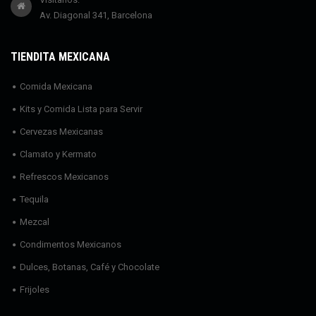
Av. Diagonal 341, Barcelona
TIENDITA MEXICANA
Comida Mexicana
Kits y Comida Lista para Servir
Cervezas Mexicanas
Clamato y Kermato
Refrescos Mexicanos
Tequila
Mezcal
Condimentos Mexicanos
Dulces, Botanas, Café y Chocolate
Frijoles