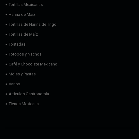
Tortillas Mexicanas
Harina de Maíz
Tortillas de Harina de Trigo
Tortillas de Maíz
Tostadas
Totopos y Nachos
Café y Chocolate Mexicano
Moles y Pastas
Varios
Artículos Gastronomía
Tienda Mexicana