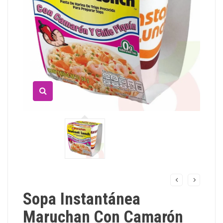
Sopa Instantánea
Maruchan Con Camarón