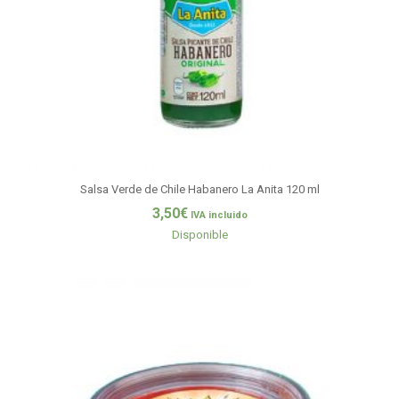
Salsa Verde de Chile Habanero La Anita 120 ml
3,50
€
IVA incluido
Disponible