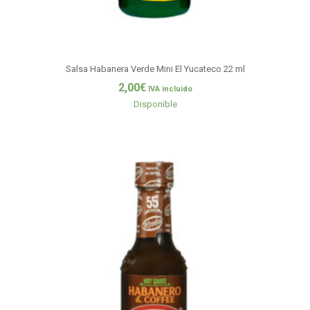
Salsa Habanera Verde Mini El Yucateco 22 ml
2,00
€
IVA incluido
Disponible