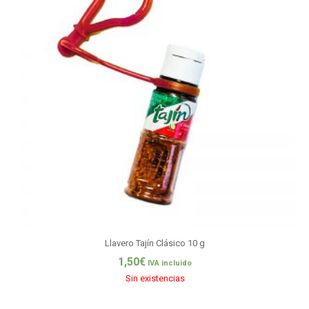
Llavero Tajín Clásico 10 g
1,50
€
IVA incluido
Sin existencias