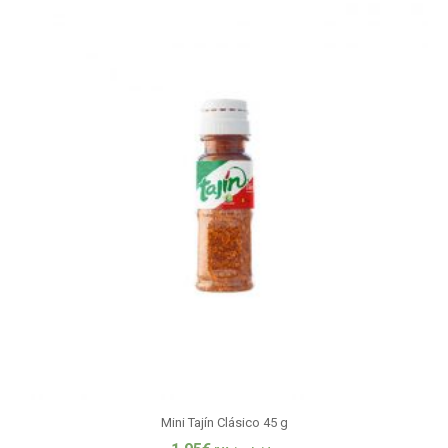
Mini Tajín Clásico 45 g