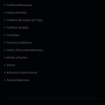
Tortillas Mexicanas
Harina de Maíz
Tortillas de Harina de Trigo
Tortillas de Maíz
Tostadas
Totopos y Nachos
Café y Chocolate Mexicano
Moles y Pastas
Varios
Artículos Gastronomía
Tienda Mexicana