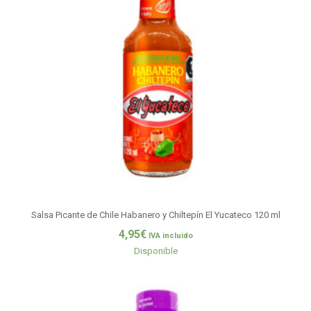
Salsa Picante de Chile Habanero y Chiltepín El Yucateco 120 ml
4,95
€
IVA incluido
Disponible