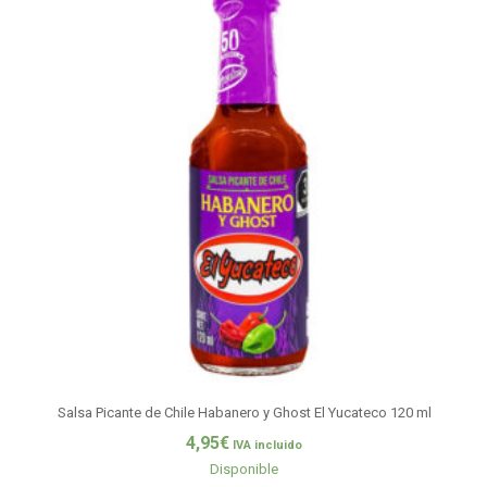
Salsa Picante de Chile Habanero y Ghost El Yucateco 120 ml
4,95
€
IVA incluido
Disponible