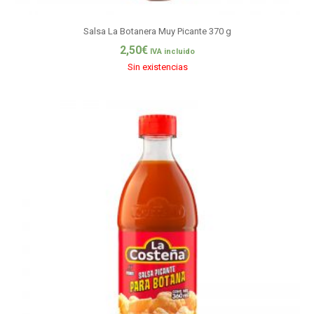
Salsa La Botanera Muy Picante 370 g
2,50
€
IVA incluido
Sin existencias