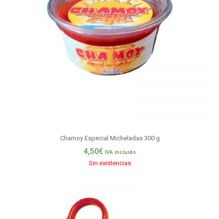
Chamoy Especial Micheladas 300 g
4,50
€
IVA incluido
Sin existencias