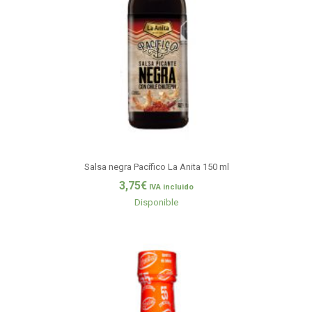
Salsa negra Pacífico La Anita 150 ml
3,75
€
IVA incluido
Disponible