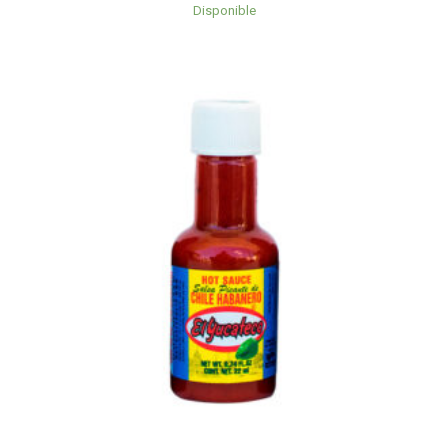
Disponible