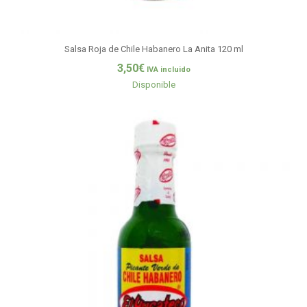
Salsa Roja de Chile Habanero La Anita 120 ml
3,50
€
IVA incluido
Disponible