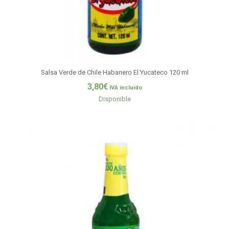
Salsa Verde de Chile Habanero El Yucateco 120 ml
3,80
€
IVA incluido
Disponible