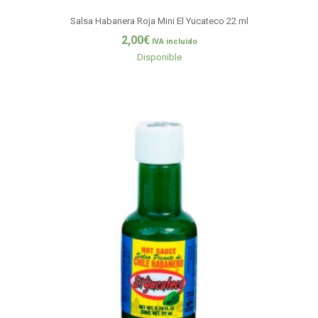
Salsa Habanera Roja Mini El Yucateco 22 ml
2,00
€
IVA incluido
Disponible