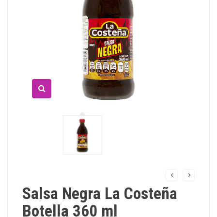
Salsa Negra La Costeña
Botella 360 ml