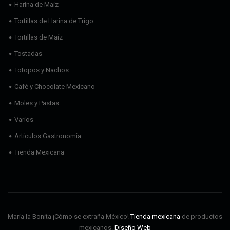
Harina de Maíz
Tortillas de Harina de Trigo
Tortillas de Maíz
Tostadas
Totopos y Nachos
Café y Chocolate Mexicano
Moles y Pastas
Varios
Artículos Gastronomía
Tienda Mexicana
María la Bonita ¡Cómo se extraña México!
Tienda mexicana
de productos
mexicanos.
Diseño Web