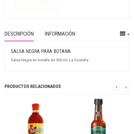
DESCRIPCIÓN
INFORMACIÓN
SALSA NEGRA PARA BOTANA
Salsa Negra en botella de 360 ml, La Costeña.
PRODUCTOS RELACIONADOS