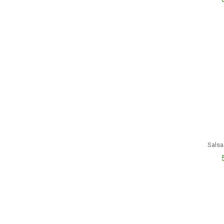
Salsa