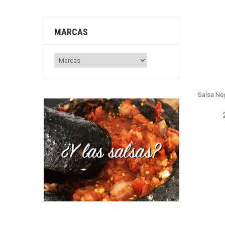
MARCAS
Salsa Ne