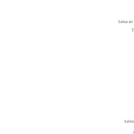
Salsa en
1
Salsa