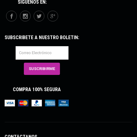
SÍGUENOS EN:
SUBSCRÍBETE A NUESTRO BOLETÍN:
COMPRA 100% SEGURA
CONTÁCTANOS