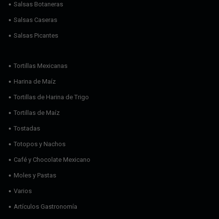
Salsas Botaneras
Salsas Caseras
Salsas Picantes
Tortillas Mexicanas
Harina de Maíz
Tortillas de Harina de Trigo
Tortillas de Maíz
Tostadas
Totopos y Nachos
Café y Chocolate Mexicano
Moles y Pastas
Varios
Artículos Gastronomía