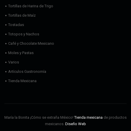
Tortillas de Harina de Trigo
Tortillas de Maíz
Tostadas
Totopos y Nachos
Café y Chocolate Mexicano
Moles y Pastas
Varios
Artículos Gastronomía
Tienda Mexicana
María la Bonita ¡Cómo se extraña México!
Tienda mexicana
de productos
mexicanos.
Diseño Web