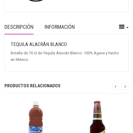
DESCRIPCIÓN
INFORMACIÓN
TEQUILA ALACRÁN BLANCO
Botella de 70 cl de Tequila Alacrán Blanco. 100% Agave y hecho
en México.
PRODUCTOS RELACIONADOS