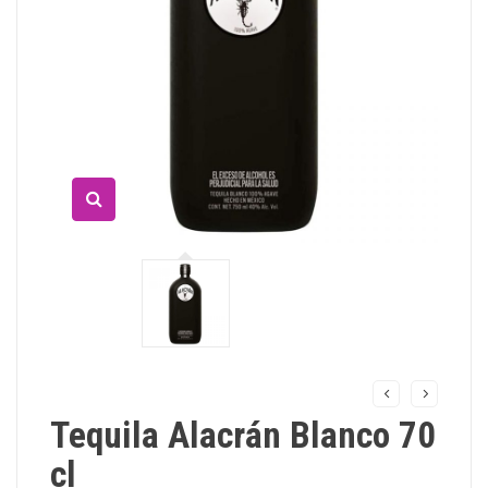
Tequila Alacrán Blanco 70
cl