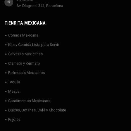
Av. Diagonal 341, Barcelona
TIENDITA MEXICANA
Comida Mexicana
Kits y Comida Lista para Servir
Cervezas Mexicanas
Clamato y Kermato
Refrescos Mexicanos
Tequila
Mezcal
Condimentos Mexicanos
Dulces, Botanas, Café y Chocolate
Frijoles