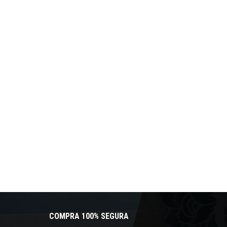
COMPRA 100% SEGURA