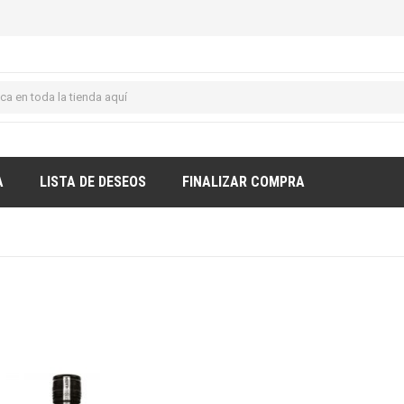
A
LISTA DE DESEOS
FINALIZAR COMPRA