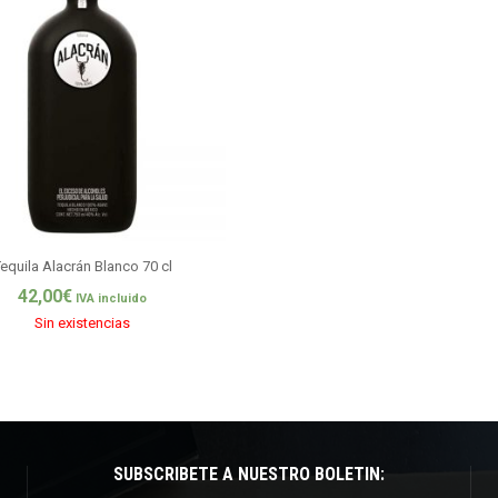
equila Alacrán Blanco 70 cl
42,00
€
IVA incluido
Sin existencias
SUBSCRÍBETE A NUESTRO BOLETÍN: