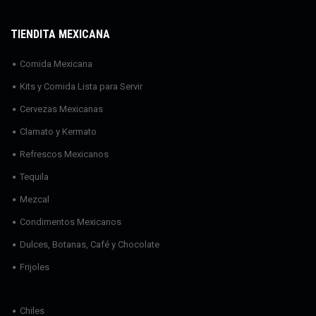
TIENDITA MEXICANA
Comida Mexicana
Kits y Comida Lista para Servir
Cervezas Mexicanas
Clamato y Kermato
Refrescos Mexicanos
Tequila
Mezcal
Condimentos Mexicanos
Dulces, Botanas, Café y Chocolate
Frijoles
Chiles