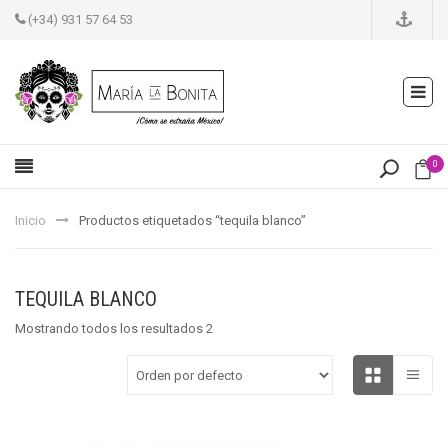
(+34) 931 57 64 53
0
Inicio
Productos etiquetados “tequila blanco”
TEQUILA BLANCO
Mostrando todos los resultados 2