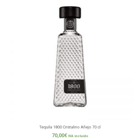
Tequila 1800 Cristalino Añejo 70 cl
70,00
€
IVA incluido