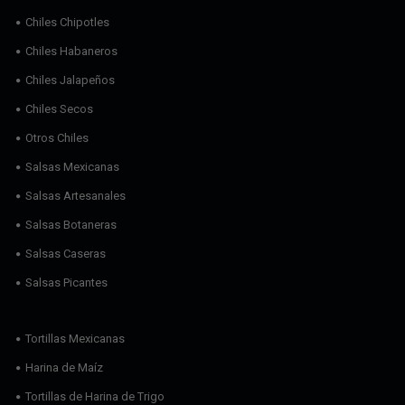
Chiles Chipotles
Chiles Habaneros
Chiles Jalapeños
Chiles Secos
Otros Chiles
Salsas Mexicanas
Salsas Artesanales
Salsas Botaneras
Salsas Caseras
Salsas Picantes
Tortillas Mexicanas
Harina de Maíz
Tortillas de Harina de Trigo