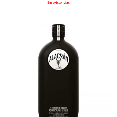
Sin existencias