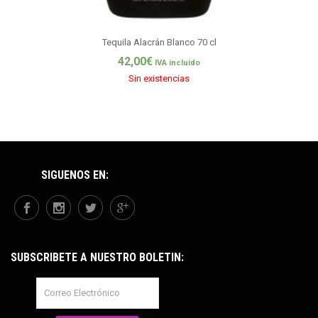
Tequila Alacrán Blanco 70 cl
42,00
€
IVA incluido
Sin existencias
SÍGUENOS EN:
SUBSCRÍBETE A NUESTRO BOLETÍN: