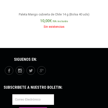
Paleta Mango cubierta de Chile 14 g (Bolsa 40 uds)
10,00
€
IVA incluido
Sin existencias
SÍGUENOS EN:
SUBSCRÍBETE A NUESTRO BOLETÍN: