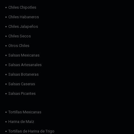
Chiles Chipotles
Chiles Habaneros
Chiles Jalapeños
Chiles Secos
Otros Chiles
Salsas Mexicanas
Salsas Artesanales
Salsas Botaneras
Salsas Caseras
Salsas Picantes
Tortillas Mexicanas
Harina de Maíz
Tortillas de Harina de Trigo