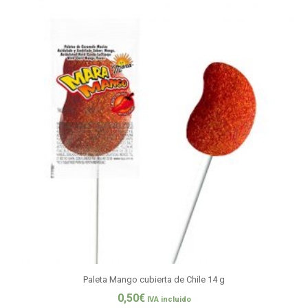
Paleta Mango cubierta de Chile 14 g
0,50
€
IVA incluido