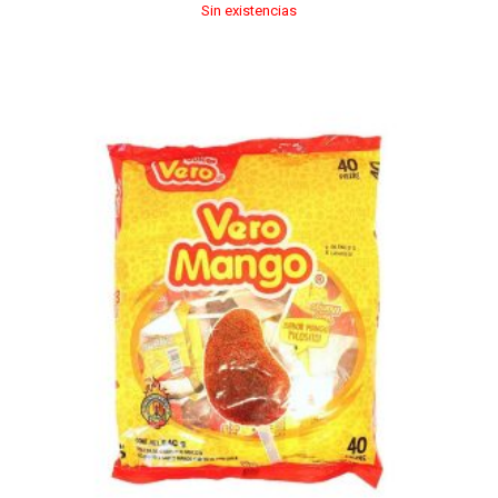
Sin existencias