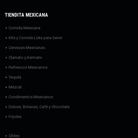
TIENDITA MEXICANA
Comida Mexicana
Kits y Comida Lista para Servir
Cervezas Mexicanas
Clamato y Kermato
Refrescos Mexicanos
Tequila
Mezcal
Condimentos Mexicanos
Dulces, Botanas, Café y Chocolate
Frijoles
Chiles