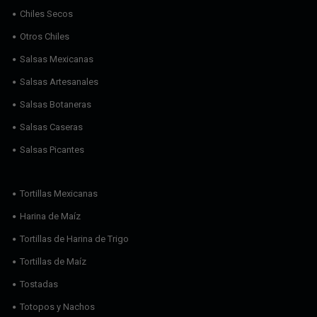
Chiles Secos
Otros Chiles
Salsas Mexicanas
Salsas Artesanales
Salsas Botaneras
Salsas Caseras
Salsas Picantes
Tortillas Mexicanas
Harina de Maíz
Tortillas de Harina de Trigo
Tortillas de Maíz
Tostadas
Totopos y Nachos