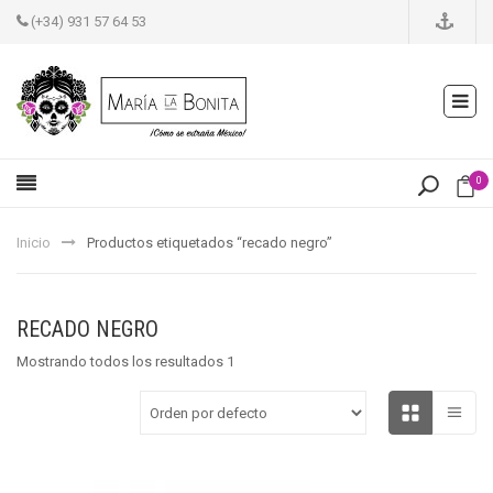
(+34) 931 57 64 53
0
Inicio
Productos etiquetados “recado negro”
RECADO NEGRO
Mostrando todos los resultados 1