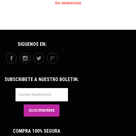
Sin existencias
SÍGUENOS EN:
SUBSCRÍBETE A NUESTRO BOLETÍN:
COMPRA 100% SEGURA