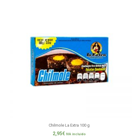
Chilmole La Extra 100 g
2,95
€
IVA incluido