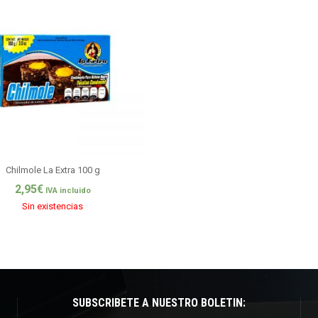
Chilmole La Extra 100 g
2,95
€
IVA incluido
Sin existencias
SUBSCRÍBETE A NUESTRO BOLETÍN: