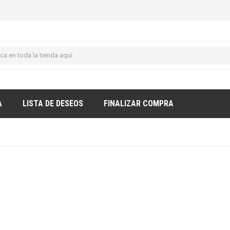
A
LISTA DE DESEOS
FINALIZAR COMPRA