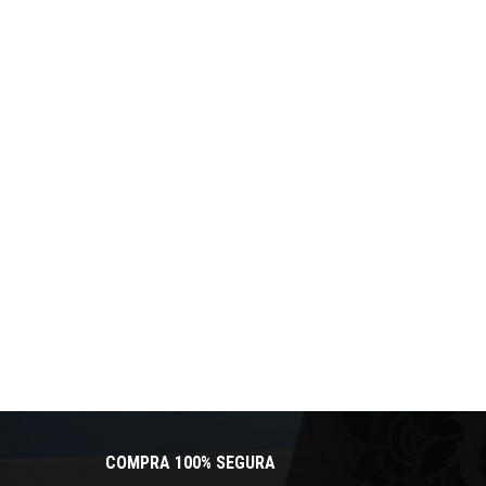
COMPRA 100% SEGURA