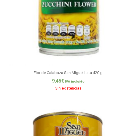
Flor de Calabaza San Miguel Lata 420 g
9,45
€
IVA incluido
Sin existencias