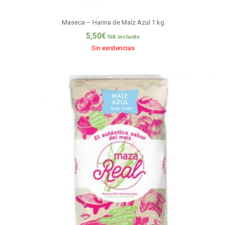
Maseca – Harina de Maíz Azul 1 kg
5,50
€
IVA incluido
Sin existencias