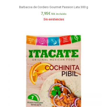
Barbacoa de Cordero Gourmet Passion Lata 300 g
7,95
€
IVA incluido
Sin existencias