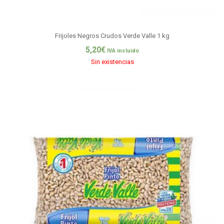
Frijoles Negros Crudos Verde Valle 1 kg
5,20
€
IVA incluido
Sin existencias