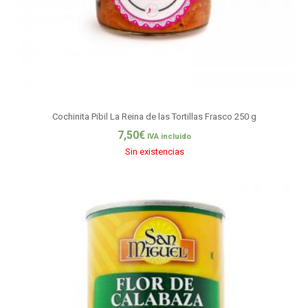
Cochinita Pibil La Reina de las Tortillas Frasco 250 g
7,50
€
IVA incluido
Sin existencias