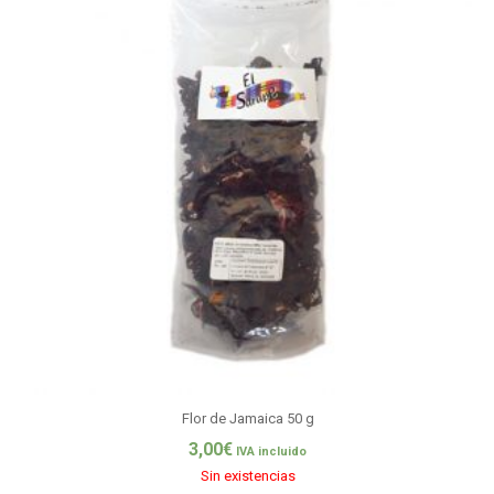
Flor de Jamaica 50 g
3,00
€
IVA incluido
Sin existencias