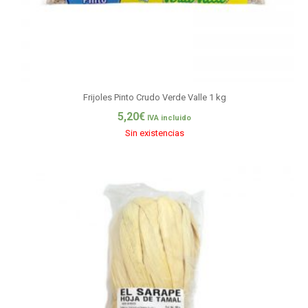
Frijoles Pinto Crudo Verde Valle 1 kg
5,20
€
IVA incluido
Sin existencias