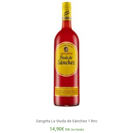
Sangrita La Viuda de Sánchez 1 litro
14,90
€
IVA incluido