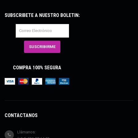
SUBSCRÍBETE A NUESTRO BOLETÍN:
COMPRA 100% SEGURA
CONTÁCTANOS
Llámanos: