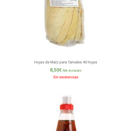
Hojas de Maíz para Tamales 40 hojas
8,50
€
IVA incluido
Sin existencias