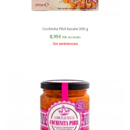
Cochinita Pibil Itacate 300 g
8,95
€
IVA incluido
Sin existencias