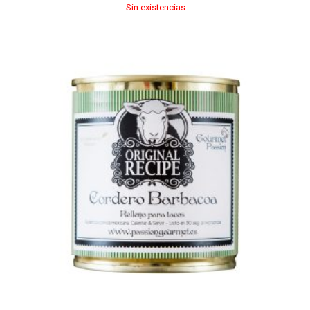
Sin existencias