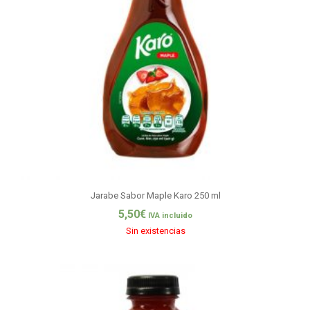
Jarabe Sabor Maple Karo 250 ml
5,50
€
IVA incluido
Sin existencias