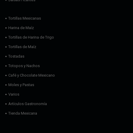
Tortillas Mexicanas
Harina de Maíz
Tortillas de Harina de Trigo
Tortillas de Maíz
Tostadas
Totopos y Nachos
Café y Chocolate Mexicano
Moles y Pastas
Varios
Artículos Gastronomía
Tienda Mexicana