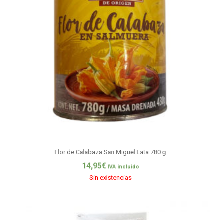
Flor de Calabaza San Miguel Lata 780 g
14,95
€
IVA incluido
Sin existencias