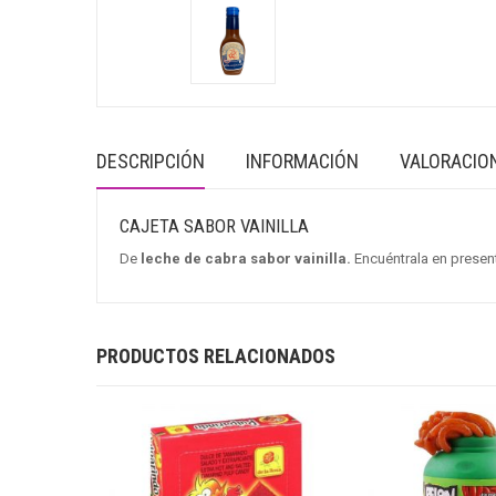
DESCRIPCIÓN
INFORMACIÓN
VALORACION
CAJETA SABOR VAINILLA
De
leche de cabra sabor vainilla.
Encuéntrala en presen
PRODUCTOS RELACIONADOS