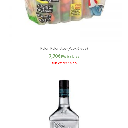
Pelón Pelonetes (Pack 6 uds)
7,70
€
IVA incluido
Sin existencias