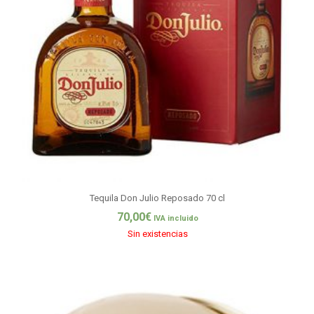
Tequila Don Julio Reposado 70 cl
70,00
€
IVA incluido
Sin existencias