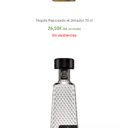
Tequila Reposado el Jimador 70 cl
26,50
€
IVA incluido
Sin existencias