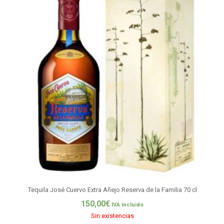
Tequila José Cuervo Extra Añejo Reserva de la Familia 70 cl
150,00
€
IVA incluido
Sin existencias