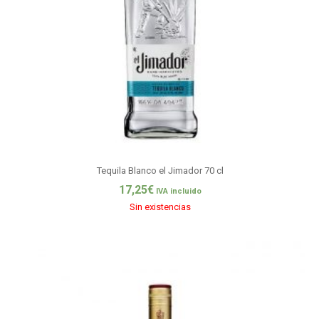
Tequila Blanco el Jimador 70 cl
17,25
€
IVA incluido
Sin existencias