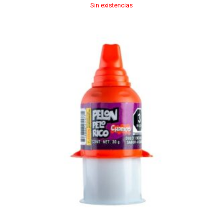
Sin existencias