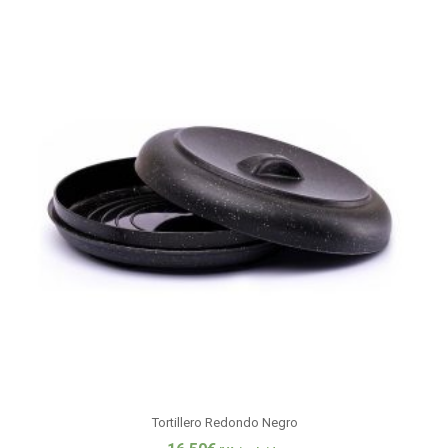
Tortillero Redondo Negro