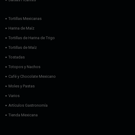
Tortillas Mexicanas
Harina de Maíz
Tortillas de Harina de Trigo
Tortillas de Maíz
Tostadas
Totopos y Nachos
Café y Chocolate Mexicano
Moles y Pastas
Varios
Artículos Gastronomía
Tienda Mexicana