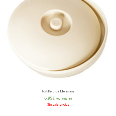
Tortillero de Melamina
6,95
€
IVA incluido
Sin existencias