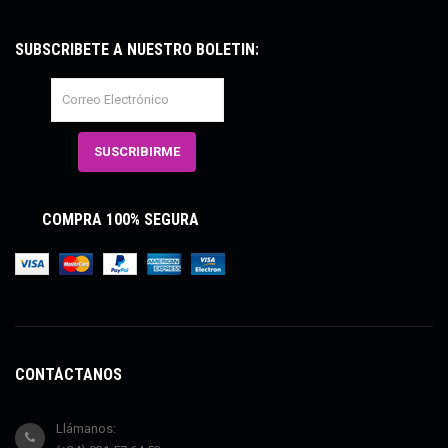
SUBSCRÍBETE A NUESTRO BOLETÍN:
COMPRA 100% SEGURA
CONTÁCTANOS
Llámanos: