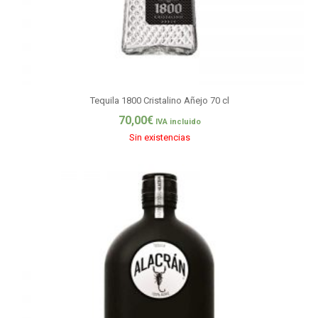
Tequila 1800 Cristalino Añejo 70 cl
70,00
€
IVA incluido
Sin existencias