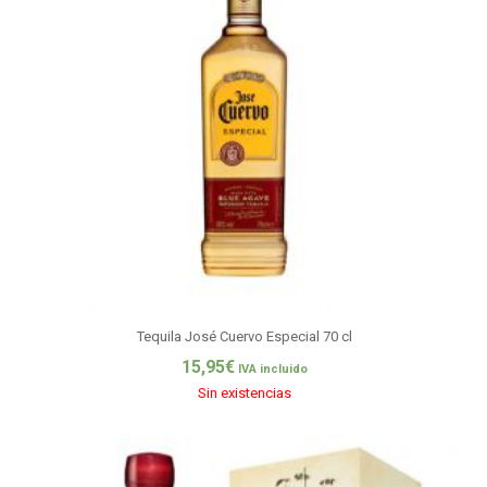
Tequila José Cuervo Especial 70 cl
15,95
€
IVA incluido
Sin existencias