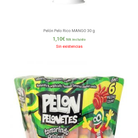
Pelón Pelo Rico MANGO 30 g
1,10
€
IVA incluido
Sin existencias