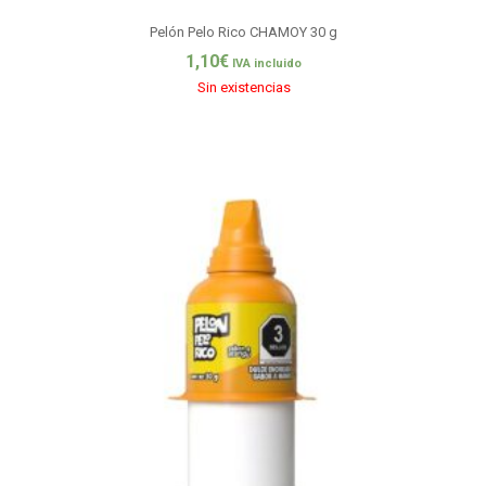
Pelón Pelo Rico CHAMOY 30 g
1,10
€
IVA incluido
Sin existencias