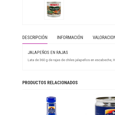
DESCRIPCIÓN
INFORMACIÓN
VALORACION
JALAPEÑOS EN RAJAS
Lata de 360 g de rajas de chiles jalapeños en escabeche, 
PRODUCTOS RELACIONADOS